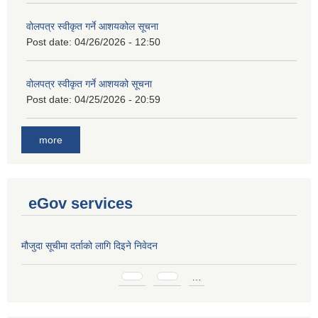
वोलपत्र स्वीकृत गर्ने आशयकोल सूचना
Post date:
04/26/2026 - 12:50
वोलपत्र स्वीकृत गर्ने आशयको सूचना
Post date:
04/25/2026 - 20:59
more
eGov services
मौजुदा सूचीमा दर्ताको लागि दिइने निवेदन
Pages
…