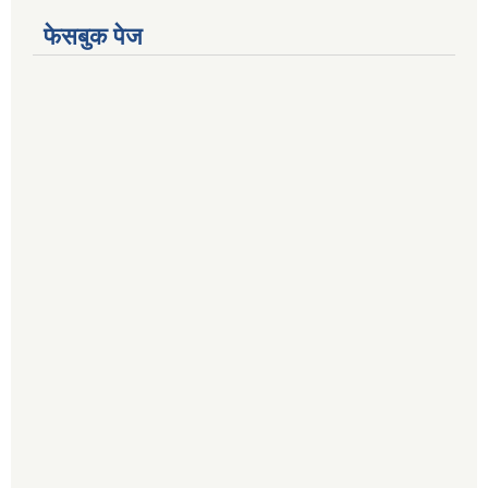
फेसबुक पेज