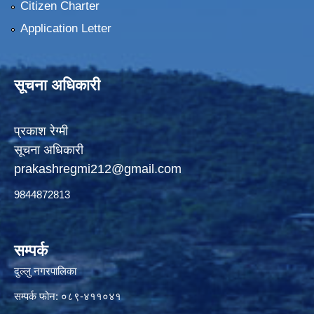
Citizen Charter
Application Letter
सूचना अधिकारी
प्रकाश रेग्मी
सूचना अधिकारी
prakashregmi212@gmail.com
9844872813
सम्पर्क
दुल्लु नगरपालिका
सम्पर्क फोन: ०८९-४११०४१