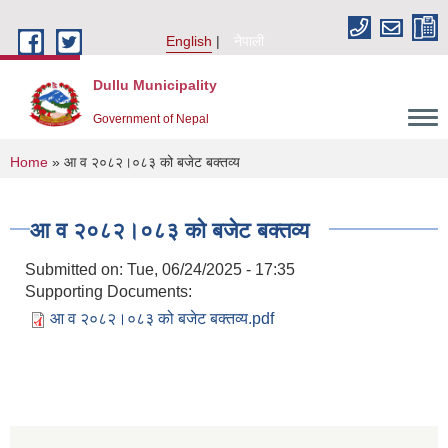
Skip to main content
English
नेपाली
Dullu Municipality
Government of Nepal
You are here
Home
» आ व २०८२।०८३ को बजेट बक्तव्य
आ व २०८२।०८३ को बजेट बक्तव्य
Submitted on:
Tue, 06/24/2025 - 17:35
Supporting Documents:
आ व २०८२।०८३ को बजेट बक्तव्य.pdf