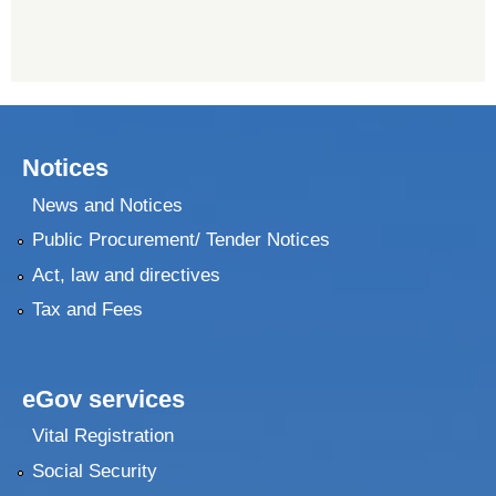
Notices
News and Notices
Public Procurement/ Tender Notices
Act, law and directives
Tax and Fees
eGov services
Vital Registration
Social Security