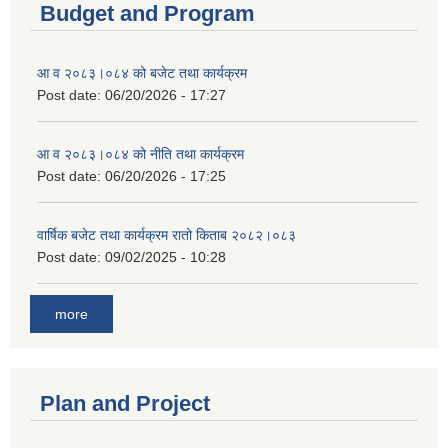
Budget and Program
आ व २०८३।०८४ को बजेट तथा कार्यक्रम
Post date:
06/20/2026 - 17:27
आ व २०८३।०८४ को नीति तथा कार्यक्रम
Post date:
06/20/2026 - 17:25
वार्षिक बजेट तथा कार्यक्रम रातो किताब २०८२।०८३
Post date:
09/02/2025 - 10:28
more
Plan and Project