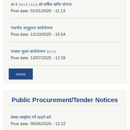
आ व २०८२।०८३ को वार्षिक खरिद योजना
Post date:
01/01/2026 - 11:13
स्थानीय अनुकुलन कार्ययोजना
Post date:
12/10/2025 - 15:54
राजश्व सुधार कार्ययोजना २०८२
Post date:
12/07/2025 - 12:26
more
Public Procurement/Tender Notices
ठेक्का सम्झौता गर्ने आउने बारे
Post date:
05/06/2026 - 12:12