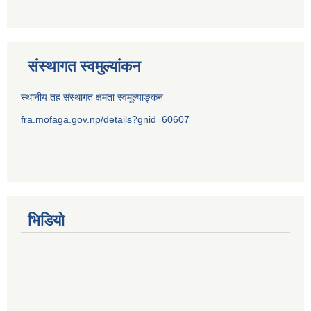
संस्थागत स्वमुल्यांकन
स्थानीय तह संस्थागत क्षमता स्वमूल्याङ्कन
fra.mofaga.gov.np/details?gnid=60607
भिडियो