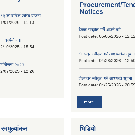
Procurement/Ten
Notices
 को वार्षिक खरिद योजना
1/01/2026 - 11:13
ठेक्का सम्झौता गर्ने आउने बारे
Post date:
05/06/2026 - 12:1
लन कार्ययोजना
2/10/2025 - 15:54
वोलपत्र स्वीकृत गर्ने आशयकोल सूचना
Post date:
04/26/2026 - 12:5
कार्ययोजना २०८२
2/07/2025 - 12:26
वोलपत्र स्वीकृत गर्ने आशयको सूचना
Post date:
04/25/2026 - 20:5
more
स्वमुल्यांकन
भिडियो