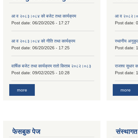
आ व २०८३।०८४ को बजेट तथा कार्यक्रम
आ व २०८२।०८३
Post date:
06/20/2026 - 17:27
Post date:
0
आ व २०८३।०८४ को नीति तथा कार्यक्रम
स्थानीय अनुकु
Post date:
06/20/2026 - 17:25
Post date:
1
वार्षिक बजेट तथा कार्यक्रम रातो किताब २०८२।०८३
राजश्व सुधार 
Post date:
09/02/2025 - 10:28
Post date:
1
more
more
फेसबुक पेज
संस्थागत 