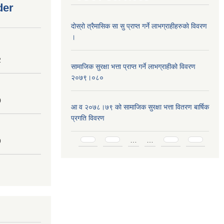
der
दाेस्राे त्रैमासिक सा सु प्राप्त गर्ने लाभग्राहीहरुकाे विवरण
।
2
सामाजिक सुरक्षा भत्ता प्राप्त गर्ने लाभग्राहीको विवरण
२०७९।०८०
0
आ व २०७८।७९ को सामाजिक सुरक्षा भत्ता वितरण बार्षिक
प्रगति विवरण
Pages
…
…
9