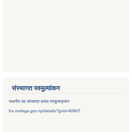
संस्थागत स्वमुल्यांकन
स्थानीय तह संस्थागत क्षमता स्वमूल्याङ्कन
fra.mofaga.gov.np/details?gnid=60607