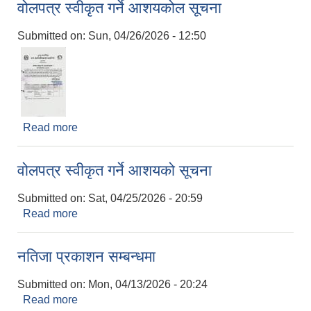
वोलपत्र स्वीकृत गर्ने आशयकोल सूचना
Submitted on:
Sun, 04/26/2026 - 12:50
Read more
about वोलपत्र स्वीकृत गर्ने आशयकोल सूचना
वोलपत्र स्वीकृत गर्ने आशयको सूचना
Submitted on:
Sat, 04/25/2026 - 20:59
Read more
about वोलपत्र स्वीकृत गर्ने आशयको सूचना
नतिजा प्रकाशन सम्बन्धमा
Submitted on:
Mon, 04/13/2026 - 20:24
Read more
about नतिजा प्रकाशन सम्बन्धमा