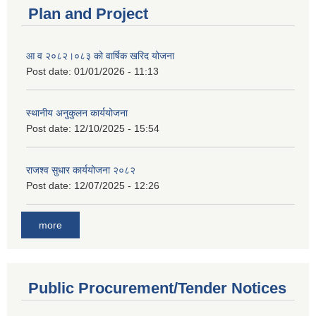
Plan and Project
आ व २०८२।०८३ को वार्षिक खरिद योजना
Post date:
01/01/2026 - 11:13
स्थानीय अनुकुलन कार्ययोजना
Post date:
12/10/2025 - 15:54
राजश्व सुधार कार्ययोजना २०८२
Post date:
12/07/2025 - 12:26
more
Public Procurement/Tender Notices