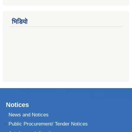
भिडियो
Notices
News and Notices
Public Procurement/ Tender Notices