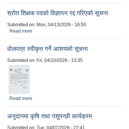
श्रोत शिक्षक पदको विज्ञापन रद्द गरिएको सूचना
Submitted on:
Mon, 04/13/2026 - 16:50
Read more
about श्रोत शिक्षक पदको विज्ञापन रद्द गरिएको सूचना
वोलपत्र स्वीकृत गर्ने आशयको सूचना
Submitted on:
Fri, 04/10/2026 - 13:35
Read more
about वोलपत्र स्वीकृत गर्ने आशयको सूचना
अनुदानमा कृषि तथा पशुपन्छी कार्यक्रम
Submitted on:
Tue, 04/07/2026 - 22:41