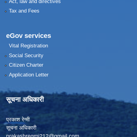
Act, law and directives
Tax and Fees
eGov services
Vital Registration
Social Security
Citizen Charter
Application Letter
सूचना अधिकारी
प्रकाश रेग्मी
सूचना अधिकारी
prakashregmi212@gmail.com