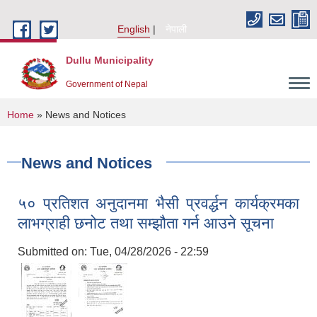
Skip to main content
English
नेपाली
Dullu Municipality
Government of Nepal
You are here
Home
» News and Notices
News and Notices
५० प्रतिशत अनुदानमा भैसी प्रवर्द्धन कार्यक्रमका
लाभग्राही छनोट तथा सम्झौता गर्न आउने सूचना
Submitted on:
Tue, 04/28/2026 - 22:59