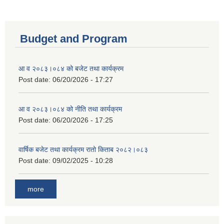
Budget and Program
आ व २०८३।०८४ को बजेट तथा कार्यक्रम
Post date:
06/20/2026 - 17:27
आ व २०८३।०८४ को नीति तथा कार्यक्रम
Post date:
06/20/2026 - 17:25
वार्षिक बजेट तथा कार्यक्रम रातो किताब २०८२।०८३
Post date:
09/02/2025 - 10:28
more