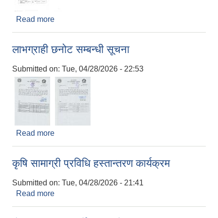
Read more
about ५० प्रतिशत अनुदानमा भैसी प्रवर्द्धन कार्यक्रमका
लाभग्राही छनोट तथा सम्झौता गर्न आउने सूचना
लाभग्राही छनोट सम्बन्धी सूचना
Submitted on:
Tue, 04/28/2026 - 22:53
Read more
about लाभग्राही छनोट सम्बन्धी सूचना
कृषि सामाग्री प्रविधि हस्तान्तरण कार्यक्रम
Submitted on:
Tue, 04/28/2026 - 21:41
Read more
about कृषि सामाग्री प्रविधि हस्तान्तरण कार्यक्रम