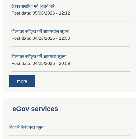
ठेक्का सम्झौता गर्ने आउने बारे
Post date:
05/06/2026 - 12:12
वोलपत्र स्वीकृत गर्ने आशयकोल सूचना
Post date:
04/26/2026 - 12:50
वोलपत्र स्वीकृत गर्ने आशयको सूचना
Post date:
04/25/2026 - 20:59
more
eGov services
विदाको निवेदनको नमुना