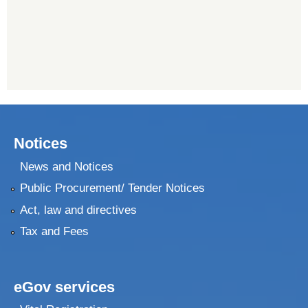
Notices
News and Notices
Public Procurement/ Tender Notices
Act, law and directives
Tax and Fees
eGov services