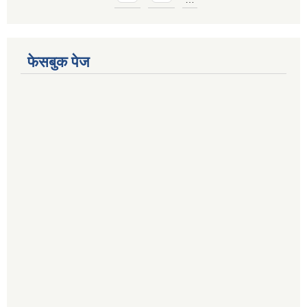
Pages
फेसबुक पेज