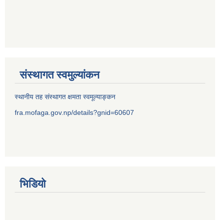
संस्थागत स्वमुल्यांकन
स्थानीय तह संस्थागत क्षमता स्वमूल्याङ्कन
fra.mofaga.gov.np/details?gnid=60607
भिडियो