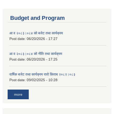
Budget and Program
आ व २०८३।०८४ को बजेट तथा कार्यक्रम
Post date:
06/20/2026 - 17:27
आ व २०८३।०८४ को नीति तथा कार्यक्रम
Post date:
06/20/2026 - 17:25
वार्षिक बजेट तथा कार्यक्रम रातो किताब २०८२।०८३
Post date:
09/02/2025 - 10:28
more