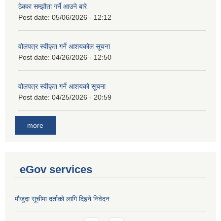
ठेक्का सम्झौता गर्ने आउने बारे
Post date:
05/06/2026 - 12:12
वोलपत्र स्वीकृत गर्ने आशयकोल सूचना
Post date:
04/26/2026 - 12:50
वोलपत्र स्वीकृत गर्ने आशयको सूचना
Post date:
04/25/2026 - 20:59
more
eGov services
मौजुदा सूचीमा दर्ताको लागि दिइने निवेदन
…