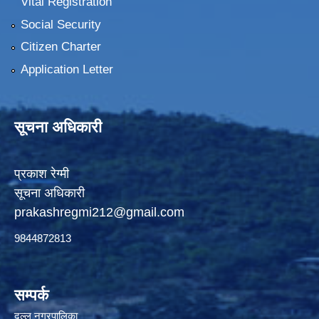
Vital Registration
Social Security
Citizen Charter
Application Letter
सूचना अधिकारी
प्रकाश रेग्मी
सूचना अधिकारी
prakashregmi212@gmail.com
9844872813
सम्पर्क
दुल्लु नगरपालिका