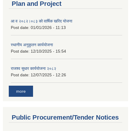
Plan and Project
आ व २०८२।०८३ को वार्षिक खरिद योजना
Post date:
01/01/2026 - 11:13
स्थानीय अनुकुलन कार्ययोजना
Post date:
12/10/2025 - 15:54
राजश्व सुधार कार्ययोजना २०८२
Post date:
12/07/2025 - 12:26
more
Public Procurement/Tender Notices