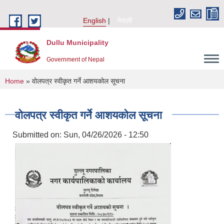
Skip to main content
English
नेपाली
Dullu Municipality
Government of Nepal
You are here
Home
» वोलपत्र स्वीकृत गर्ने आशयकोल सूचना
वोलपत्र स्वीकृत गर्ने आशयकोल सूचना
Submitted on:
Sun, 04/26/2026 - 12:50