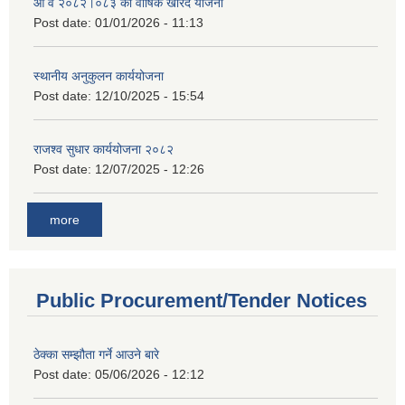
आ व २०८२।०८३ को वार्षिक खरिद योजना
Post date:
01/01/2026 - 11:13
स्थानीय अनुकुलन कार्ययोजना
Post date:
12/10/2025 - 15:54
राजश्व सुधार कार्ययोजना २०८२
Post date:
12/07/2025 - 12:26
more
Public Procurement/Tender Notices
ठेक्का सम्झौता गर्ने आउने बारे
Post date:
05/06/2026 - 12:12