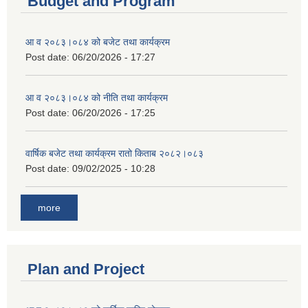
Budget and Program
आ व २०८३।०८४ को बजेट तथा कार्यक्रम
Post date:
06/20/2026 - 17:27
आ व २०८३।०८४ को नीति तथा कार्यक्रम
Post date:
06/20/2026 - 17:25
वार्षिक बजेट तथा कार्यक्रम रातो किताब २०८२।०८३
Post date:
09/02/2025 - 10:28
more
Plan and Project