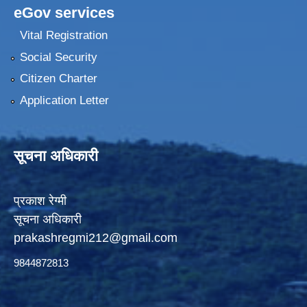
eGov services
Vital Registration
Social Security
Citizen Charter
Application Letter
सूचना अधिकारी
प्रकाश रेग्मी
सूचना अधिकारी
prakashregmi212@gmail.com
9844872813