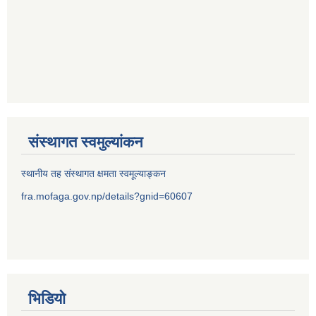
संस्थागत स्वमुल्यांकन
स्थानीय तह संस्थागत क्षमता स्वमूल्याङ्कन
fra.mofaga.gov.np/details?gnid=60607
भिडियो