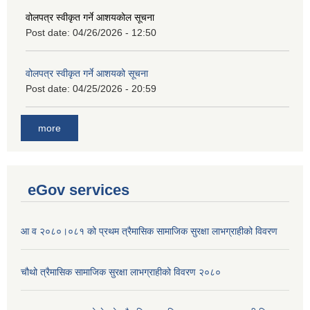
वोलपत्र स्वीकृत गर्ने आशयकोल सूचना
Post date:
04/26/2026 - 12:50
वोलपत्र स्वीकृत गर्ने आशयको सूचना
Post date:
04/25/2026 - 20:59
more
eGov services
आ व २०८०।०८१ को प्रथम त्रैमासिक सामाजिक सुरक्षा लाभग्राहीको विवरण
चौथो त्रैमासिक सामाजिक सुरक्षा लाभग्राहीको विवरण २०८०