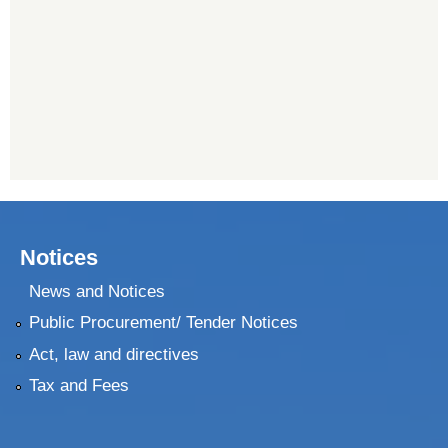
Notices
News and Notices
Public Procurement/ Tender Notices
Act, law and directives
Tax and Fees