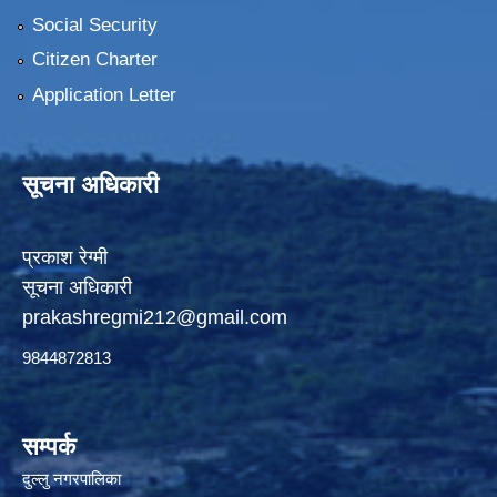
Social Security
Citizen Charter
Application Letter
सूचना अधिकारी
प्रकाश रेग्मी
सूचना अधिकारी
prakashregmi212@gmail.com
9844872813
सम्पर्क
दुल्लु नगरपालिका