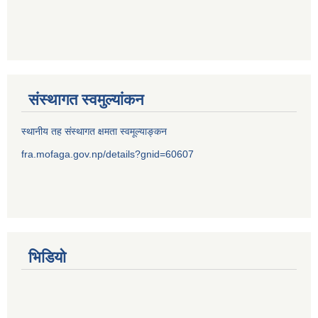
संस्थागत स्वमुल्यांकन
स्थानीय तह संस्थागत क्षमता स्वमूल्याङ्कन
fra.mofaga.gov.np/details?gnid=60607
भिडियो