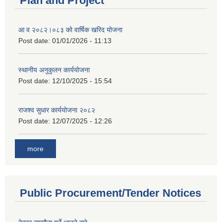
Plan and Project
आ व २०८२।०८३ को वार्षिक खरिद योजना
Post date:
01/01/2026 - 11:13
स्थानीय अनुकुलन कार्ययोजना
Post date:
12/10/2025 - 15:54
राजश्व सुधार कार्ययोजना २०८२
Post date:
12/07/2025 - 12:26
more
Public Procurement/Tender Notices