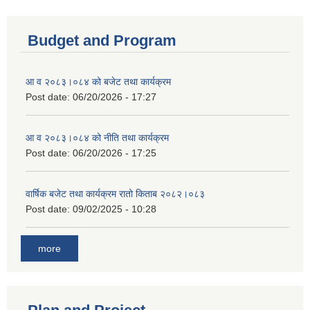
Budget and Program
आ व २०८३।०८४ को बजेट तथा कार्यक्रम
Post date:
06/20/2026 - 17:27
आ व २०८३।०८४ को नीति तथा कार्यक्रम
Post date:
06/20/2026 - 17:25
वार्षिक बजेट तथा कार्यक्रम रातो किताब २०८२।०८३
Post date:
09/02/2025 - 10:28
more