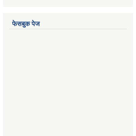
फेसबुक पेज