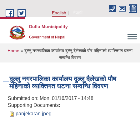
Skip to main content
English
नेपाली
Dullu Municipality
Government of Nepal
You are here
Home
» दुल्लु नगरपालिका कार्यालय दुल्लू दैलेखकाे पाैष महिनाकाे व्याक्तिगत घटना
सम्वन्धि विवरण
दुल्लु नगरपालिका कार्यालय दुल्लू दैलेखकाे पाैष
महिनाकाे व्याक्तिगत घटना सम्वन्धि विवरण
Submitted on:
Mon, 01/16/2017 - 14:48
Supporting Documents:
panjekaran.jpeg