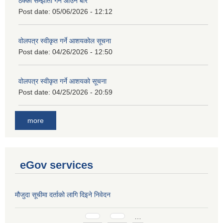
ठेक्का सम्झौता गर्ने आउने बारे
Post date:
05/06/2026 - 12:12
वोलपत्र स्वीकृत गर्ने आशयकोल सूचना
Post date:
04/26/2026 - 12:50
वोलपत्र स्वीकृत गर्ने आशयको सूचना
Post date:
04/25/2026 - 20:59
more
eGov services
मौजुदा सूचीमा दर्ताको लागि दिइने निवेदन
Pages
…