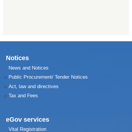
Notices
News and Notices
Public Procurement/ Tender Notices
Act, law and directives
Tax and Fees
eGov services
Vital Registration