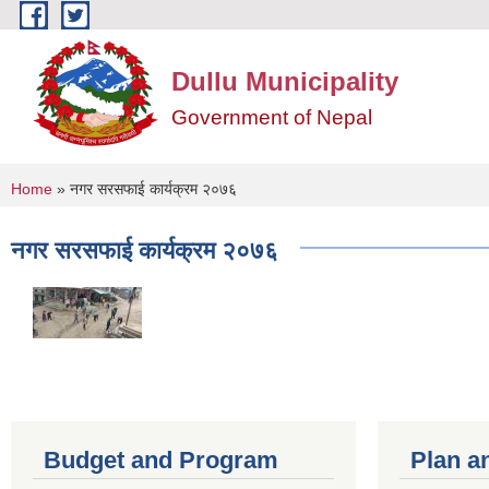
Skip to main content
Dullu Municipality
Government of Nepal
You are here
Home
» नगर सरसफाई कार्यक्रम २०७६
नगर सरसफाई कार्यक्रम २०७६
Budget and Program
Plan a