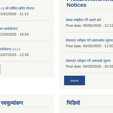
Notices
 को वार्षिक खरिद योजना
1/01/2026 - 11:13
ठेक्का सम्झौता गर्ने आउने बारे
Post date:
05/06/2026 - 12:1
लन कार्ययोजना
2/10/2025 - 15:54
वोलपत्र स्वीकृत गर्ने आशयकोल सूचना
Post date:
04/26/2026 - 12:5
कार्ययोजना २०८२
2/07/2025 - 12:26
वोलपत्र स्वीकृत गर्ने आशयको सूचना
Post date:
04/25/2026 - 20:5
more
स्वमुल्यांकन
भिडियो