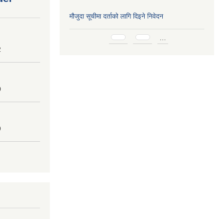
मौजुदा सूचीमा दर्ताको लागि दिइने निवेदन
Pages
…
2
0
9