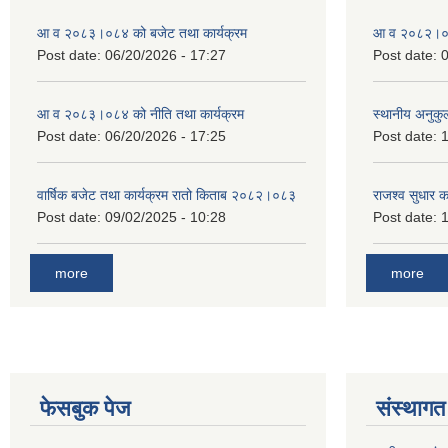
आ व २०८३।०८४ को बजेट तथा कार्यक्रम
आ व २०८२।०८३
Post date:
06/20/2026 - 17:27
Post date:
0
आ व २०८३।०८४ को नीति तथा कार्यक्रम
स्थानीय अनुकु
Post date:
06/20/2026 - 17:25
Post date:
1
वार्षिक बजेट तथा कार्यक्रम रातो किताब २०८२।०८३
राजश्व सुधार 
Post date:
09/02/2025 - 10:28
Post date:
1
more
more
फेसबुक पेज
संस्थागत 