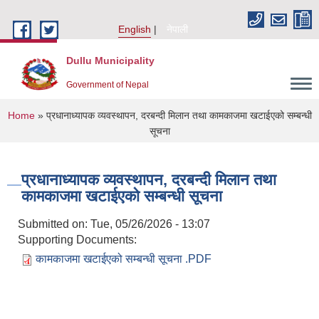
Skip to main content
English
नेपाली
Dullu Municipality
Government of Nepal
You are here
Home
» प्रधानाध्यापक व्यवस्थापन, दरबन्दी मिलान तथा कामकाजमा खटाईएको सम्बन्धी
सूचना
प्रधानाध्यापक व्यवस्थापन, दरबन्दी मिलान तथा
कामकाजमा खटाईएको सम्बन्धी सूचना
Submitted on:
Tue, 05/26/2026 - 13:07
Supporting Documents:
कामकाजमा खटाईएको सम्बन्धी सूचना .PDF