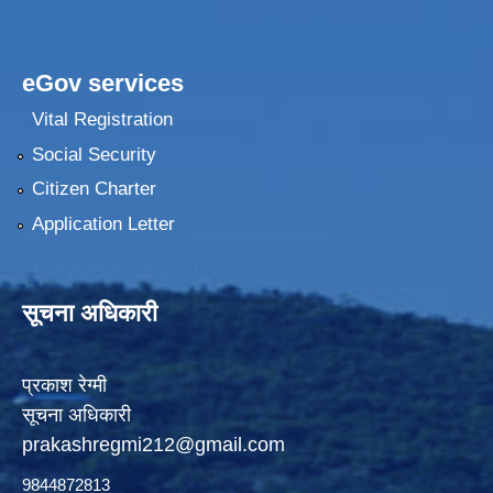
eGov services
Vital Registration
Social Security
Citizen Charter
Application Letter
सूचना अधिकारी
प्रकाश रेग्मी
सूचना अधिकारी
prakashregmi212@gmail.com
9844872813