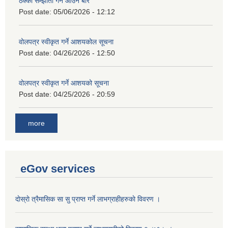
ठेक्का सम्झौता गर्ने आउने बारे
Post date:
05/06/2026 - 12:12
वोलपत्र स्वीकृत गर्ने आशयकोल सूचना
Post date:
04/26/2026 - 12:50
वोलपत्र स्वीकृत गर्ने आशयको सूचना
Post date:
04/25/2026 - 20:59
more
eGov services
दाेस्राे त्रैमासिक सा सु प्राप्त गर्ने लाभग्राहीहरुकाे विवरण ।