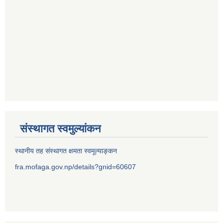
संस्थागत स्वमुल्यांकन
स्थानीय तह संस्थागत क्षमता स्वमूल्याङ्कन
fra.mofaga.gov.np/details?gnid=60607