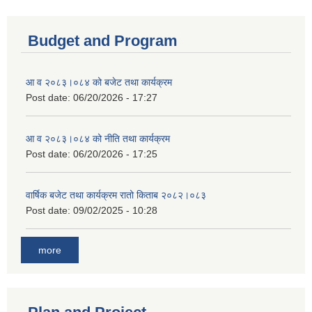
Budget and Program
आ व २०८३।०८४ को बजेट तथा कार्यक्रम
Post date:
06/20/2026 - 17:27
आ व २०८३।०८४ को नीति तथा कार्यक्रम
Post date:
06/20/2026 - 17:25
वार्षिक बजेट तथा कार्यक्रम रातो किताब २०८२।०८३
Post date:
09/02/2025 - 10:28
more