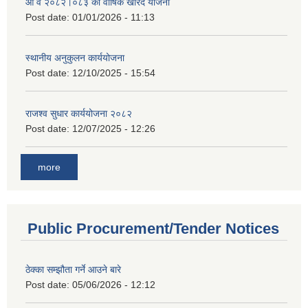
आ व २०८२।०८३ को वार्षिक खरिद योजना
Post date:
01/01/2026 - 11:13
स्थानीय अनुकुलन कार्ययोजना
Post date:
12/10/2025 - 15:54
राजश्व सुधार कार्ययोजना २०८२
Post date:
12/07/2025 - 12:26
more
Public Procurement/Tender Notices
ठेक्का सम्झौता गर्ने आउने बारे
Post date:
05/06/2026 - 12:12