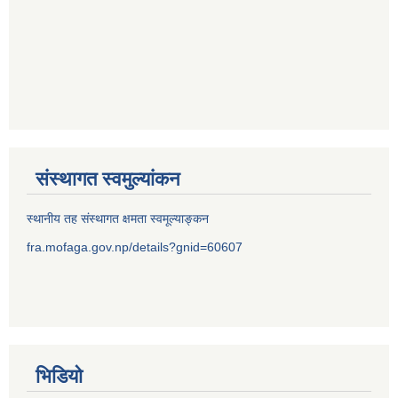
संस्थागत स्वमुल्यांकन
स्थानीय तह संस्थागत क्षमता स्वमूल्याङ्कन
fra.mofaga.gov.np/details?gnid=60607
भिडियो