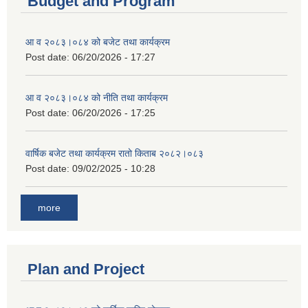
Budget and Program
आ व २०८३।०८४ को बजेट तथा कार्यक्रम
Post date:
06/20/2026 - 17:27
आ व २०८३।०८४ को नीति तथा कार्यक्रम
Post date:
06/20/2026 - 17:25
वार्षिक बजेट तथा कार्यक्रम रातो किताब २०८२।०८३
Post date:
09/02/2025 - 10:28
more
Plan and Project