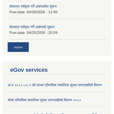
वोलपत्र स्वीकृत गर्ने आशयकोल सूचना
Post date:
04/26/2026 - 12:50
वोलपत्र स्वीकृत गर्ने आशयको सूचना
Post date:
04/25/2026 - 20:59
more
eGov services
आ व २०८०।०८१ को प्रथम त्रैमासिक सामाजिक सुरक्षा लाभग्राहीको विवरण
चौथो त्रैमासिक सामाजिक सुरक्षा लाभग्राहीको विवरण २०८०