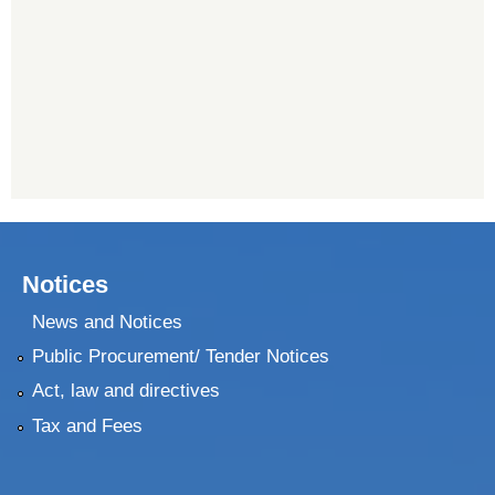
Notices
News and Notices
Public Procurement/ Tender Notices
Act, law and directives
Tax and Fees