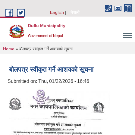
Skip to main content
English
नेपाली
Dullu Municipality
Government of Nepal
You are here
Home
» बोलपत्र स्वीकृत गर्ने आशयको सूचना
बोलपत्र स्वीकृत गर्ने आशयको सूचना
Submitted on:
Thu, 01/22/2026 - 16:46