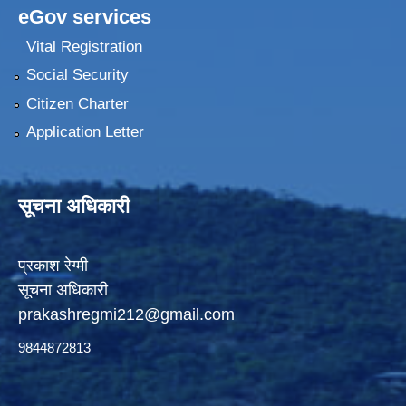
eGov services
Vital Registration
Social Security
Citizen Charter
Application Letter
सूचना अधिकारी
प्रकाश रेग्मी
सूचना अधिकारी
prakashregmi212@gmail.com
9844872813