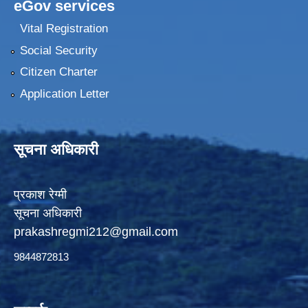
eGov services
Vital Registration
Social Security
Citizen Charter
Application Letter
सूचना अधिकारी
प्रकाश रेग्मी
सूचना अधिकारी
prakashregmi212@gmail.com
9844872813