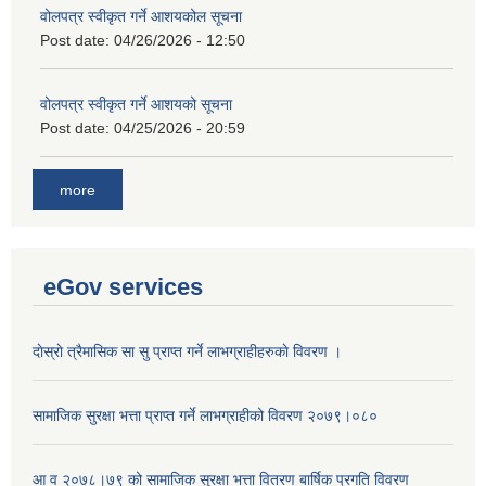
वोलपत्र स्वीकृत गर्ने आशयकोल सूचना
Post date:
04/26/2026 - 12:50
वोलपत्र स्वीकृत गर्ने आशयको सूचना
Post date:
04/25/2026 - 20:59
more
eGov services
दाेस्राे त्रैमासिक सा सु प्राप्त गर्ने लाभग्राहीहरुकाे विवरण ।
सामाजिक सुरक्षा भत्ता प्राप्त गर्ने लाभग्राहीको विवरण २०७९।०८०
आ व २०७८।७९ को सामाजिक सुरक्षा भत्ता वितरण बार्षिक प्रगति विवरण