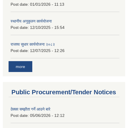
Post date:
01/01/2026 - 11:13
स्थानीय अनुकुलन कार्ययोजना
Post date:
12/10/2025 - 15:54
राजश्व सुधार कार्ययोजना २०८२
Post date:
12/07/2025 - 12:26
more
Public Procurement/Tender Notices
ठेक्का सम्झौता गर्ने आउने बारे
Post date:
05/06/2026 - 12:12