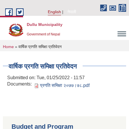
Skip to main content
English
नेपाली
Dullu Municipality
Government of Nepal
You are here
Home
» वार्षिक प्रगति समिक्षा प्रतिवेदन
वार्षिक प्रगति समिक्षा प्रतिवेदन
Submitted on:
Tue, 01/25/2022 - 11:57
Documents:
प्रगति समिक्षा २०७७।७८.pdf
Budget and Program