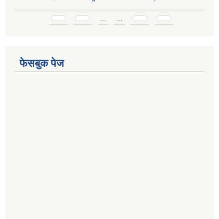
Pages
…
…
फेसबुक पेज