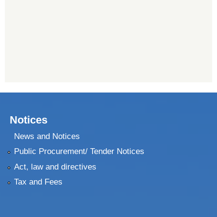
Notices
News and Notices
Public Procurement/ Tender Notices
Act, law and directives
Tax and Fees