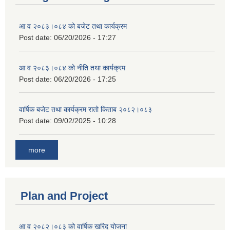
आ व २०८३।०८४ को बजेट तथा कार्यक्रम
Post date:
06/20/2026 - 17:27
आ व २०८३।०८४ को नीति तथा कार्यक्रम
Post date:
06/20/2026 - 17:25
वार्षिक बजेट तथा कार्यक्रम रातो किताब २०८२।०८३
Post date:
09/02/2025 - 10:28
more
Plan and Project
आ व २०८२।०८३ को वार्षिक खरिद योजना