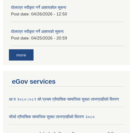
वोलपत्र स्वीकृत गर्ने आशयकोल सूचना
Post date:
04/26/2026 - 12:50
वोलपत्र स्वीकृत गर्ने आशयको सूचना
Post date:
04/25/2026 - 20:59
more
eGov services
आ व २०८०।०८१ को प्रथम त्रैमासिक सामाजिक सुरक्षा लाभग्राहीको विवरण
चौथो त्रैमासिक सामाजिक सुरक्षा लाभग्राहीको विवरण २०८०