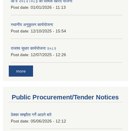
आ व २०८२।०८३ को वार्षिक खरिद योजना
Post date:
01/01/2026 - 11:13
स्थानीय अनुकुलन कार्ययोजना
Post date:
12/10/2025 - 15:54
राजश्व सुधार कार्ययोजना २०८२
Post date:
12/07/2025 - 12:26
more
Public Procurement/Tender Notices
ठेक्का सम्झौता गर्ने आउने बारे
Post date:
05/06/2026 - 12:12