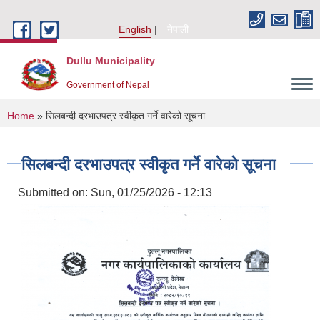
Skip to main content
English
नेपाली
Dullu Municipality
Government of Nepal
You are here
Home
» सिलबन्दी दरभाउपत्र स्वीकृत गर्ने वारेको सूचना
सिलबन्दी दरभाउपत्र स्वीकृत गर्ने वारेको सूचना
Submitted on:
Sun, 01/25/2026 - 12:13