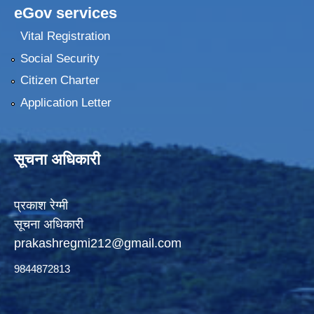
eGov services
Vital Registration
Social Security
Citizen Charter
Application Letter
सूचना अधिकारी
प्रकाश रेग्मी
सूचना अधिकारी
prakashregmi212@gmail.com
9844872813