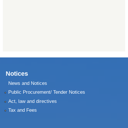
Notices
News and Notices
Public Procurement/ Tender Notices
Act, law and directives
Tax and Fees