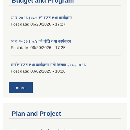
Budget and Program
आ व २०८३।०८४ को बजेट तथा कार्यक्रम
Post date:
06/20/2026 - 17:27
आ व २०८३।०८४ को नीति तथा कार्यक्रम
Post date:
06/20/2026 - 17:25
वार्षिक बजेट तथा कार्यक्रम रातो किताब २०८२।०८३
Post date:
09/02/2025 - 10:28
more
Plan and Project