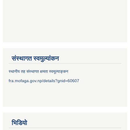
संस्थागत स्वमुल्यांकन
स्थानीय तह संस्थागत क्षमता स्वमूल्याङ्कन
fra.mofaga.gov.np/details?gnid=60607
भिडियो