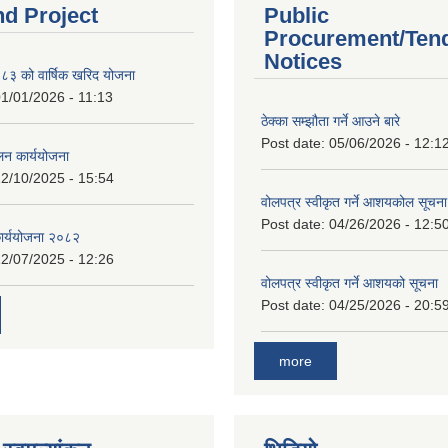
nd Project
Public
Procurement/Ten
Notices
 को वार्षिक खरिद योजना
1/01/2026 - 11:13
ठेक्का सम्झौता गर्ने आउने बारे
Post date:
05/06/2026 - 12:1
लन कार्ययोजना
2/10/2025 - 15:54
वोलपत्र स्वीकृत गर्ने आशयकोल सूचना
Post date:
04/26/2026 - 12:5
कार्ययोजना २०८२
2/07/2025 - 12:26
वोलपत्र स्वीकृत गर्ने आशयको सूचना
Post date:
04/25/2026 - 20:5
more