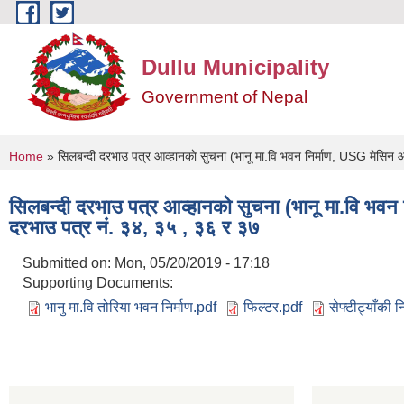
Skip to main content
Dullu Municipality
Government of Nepal
You are here
Home
» सिलबन्दी दरभाउ पत्र आव्हानकाे सुचना (भानू मा.वि भवन निर्माण, USG मेसिन आपूृ
सिलबन्दी दरभाउ पत्र आव्हानकाे सुचना (भानू मा.वि भवन निर
दरभाउ पत्र नं. ३४, ३५ , ३६ र ३७
Submitted on:
Mon, 05/20/2019 - 17:18
Supporting Documents:
भानु मा.वि तोरिया भवन निर्माण.pdf
फिल्टर.pdf
सेफ्टीट्याँकी 