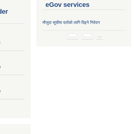
eGov services
der
मौजुदा सूचीमा दर्ताको लागि दिइने निवेदन
Pages
…
2
0
9