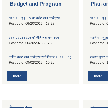
Budget and Program
Plan a
आ व २०८३।०८४ को बजेट तथा कार्यक्रम
आ व २०८२।०८३
Post date:
06/20/2026 - 17:27
Post date:
0
आ व २०८३।०८४ को नीति तथा कार्यक्रम
स्थानीय अनुकु
Post date:
06/20/2026 - 17:25
Post date:
1
वार्षिक बजेट तथा कार्यक्रम रातो किताब २०८२।०८३
राजश्व सुधार 
Post date:
09/02/2025 - 10:28
Post date:
1
more
more