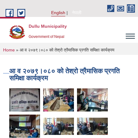
Skip to main content
English
नेपाली
Dullu Municipality
Government of Nepal
You are here
Home
» आ व २०७९।०८० को तेश्रो त्रैमासिक प्रगति समिक्षा कार्यक्रम
आ व २०७९।०८० को तेश्रो त्रैमासिक प्रगति
समिक्षा कार्यक्रम