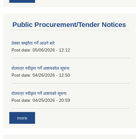
Public Procurement/Tender Notices
ठेक्का सम्झौता गर्ने आउने बारे
Post date:
05/06/2026 - 12:12
वोलपत्र स्वीकृत गर्ने आशयकोल सूचना
Post date:
04/26/2026 - 12:50
वोलपत्र स्वीकृत गर्ने आशयको सूचना
Post date:
04/25/2026 - 20:59
more