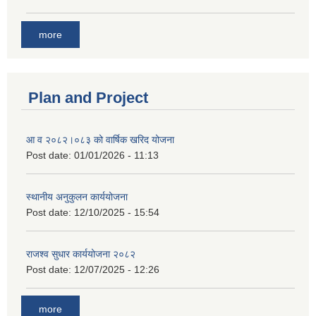
more
Plan and Project
आ व २०८२।०८३ को वार्षिक खरिद योजना
Post date:
01/01/2026 - 11:13
स्थानीय अनुकुलन कार्ययोजना
Post date:
12/10/2025 - 15:54
राजश्व सुधार कार्ययोजना २०८२
Post date:
12/07/2025 - 12:26
more