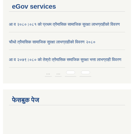
eGov services
आ व २०८०।०८१ को प्रथम त्रैमासिक सामाजिक सुरक्षा लाभग्राहीको विवरण
चौथो त्रैमासिक सामाजिक सुरक्षा लाभग्राहीको विवरण २०८०
आ व २०७९।०८० को तेश्रो त्रैमासिक समाजिक सुरक्षा भत्ता लाभग्राही विवरण
Pages
…
…
फेसबुक पेज