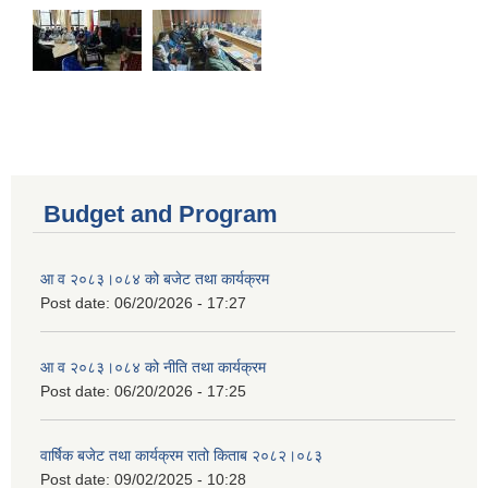
Budget and Program
आ व २०८३।०८४ को बजेट तथा कार्यक्रम
Post date:
06/20/2026 - 17:27
आ व २०८३।०८४ को नीति तथा कार्यक्रम
Post date:
06/20/2026 - 17:25
वार्षिक बजेट तथा कार्यक्रम रातो किताब २०८२।०८३
Post date:
09/02/2025 - 10:28