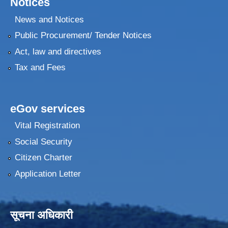
Notices
News and Notices
Public Procurement/ Tender Notices
Act, law and directives
Tax and Fees
eGov services
Vital Registration
Social Security
Citizen Charter
Application Letter
सूचना अधिकारी