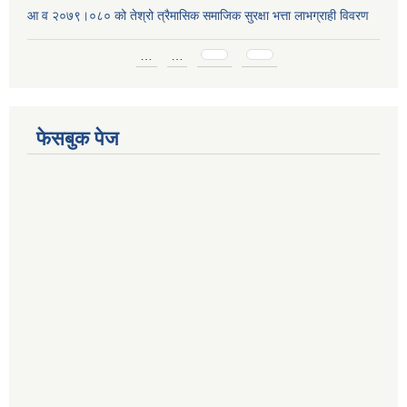
आ व २०७९।०८० को तेश्रो त्रैमासिक समाजिक सुरक्षा भत्ता लाभग्राही विवरण
Pages
…
…
फेसबुक पेज