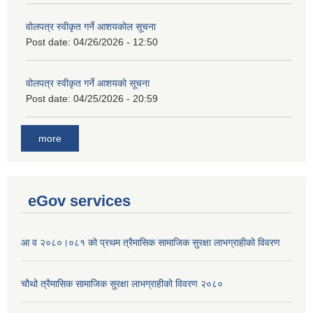
वोलपत्र स्वीकृत गर्ने आशयकोल सूचना
Post date:
04/26/2026 - 12:50
वोलपत्र स्वीकृत गर्ने आशयको सूचना
Post date:
04/25/2026 - 20:59
more
eGov services
आ व २०८०।०८१ को प्रथम त्रैमासिक सामाजिक सुरक्षा लाभग्राहीको विवरण
चौथो त्रैमासिक सामाजिक सुरक्षा लाभग्राहीको विवरण २०८०