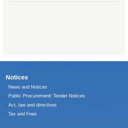
Notices
News and Notices
Public Procurement/ Tender Notices
Act, law and directives
Tax and Fees