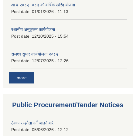
आ व २०८२।०८३ को वार्षिक खरिद योजना
Post date:
01/01/2026 - 11:13
स्थानीय अनुकुलन कार्ययोजना
Post date:
12/10/2025 - 15:54
राजश्व सुधार कार्ययोजना २०८२
Post date:
12/07/2025 - 12:26
more
Public Procurement/Tender Notices
ठेक्का सम्झौता गर्ने आउने बारे
Post date:
05/06/2026 - 12:12