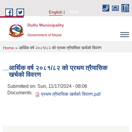
Skip to main content
English
नेपाली
Dullu Municipality
Government of Nepal
You are here
Home
» आर्थिक वर्ष २०८१/८२ को प्रथम त्रैमासिक खर्चको विवरण
आर्थिक वर्ष २०८१/८२ को प्रथम त्रैमासिक
खर्चको विवरण
Submitted on:
Sun, 11/17/2024 - 08:06
Documents:
प्रथम त्रैमासिक खर्चको विवरण.pdf