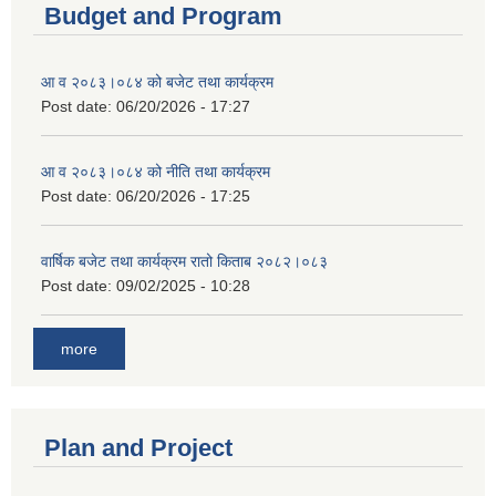
Budget and Program
आ व २०८३।०८४ को बजेट तथा कार्यक्रम
Post date:
06/20/2026 - 17:27
आ व २०८३।०८४ को नीति तथा कार्यक्रम
Post date:
06/20/2026 - 17:25
वार्षिक बजेट तथा कार्यक्रम रातो किताब २०८२।०८३
Post date:
09/02/2025 - 10:28
more
Plan and Project