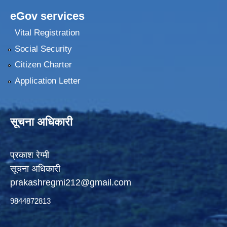
eGov services
Vital Registration
Social Security
Citizen Charter
Application Letter
सूचना अधिकारी
प्रकाश रेग्मी
सूचना अधिकारी
prakashregmi212@gmail.com
9844872813