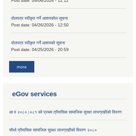
Post date:
05/06/2026 - 12:12
वोलपत्र स्वीकृत गर्ने आशयकोल सूचना
Post date:
04/26/2026 - 12:50
वोलपत्र स्वीकृत गर्ने आशयको सूचना
Post date:
04/25/2026 - 20:59
more
eGov services
आ व २०८०।०८१ को प्रथम त्रैमासिक सामाजिक सुरक्षा लाभग्राहीको विवरण
चौथो त्रैमासिक सामाजिक सुरक्षा लाभग्राहीको विवरण २०८०