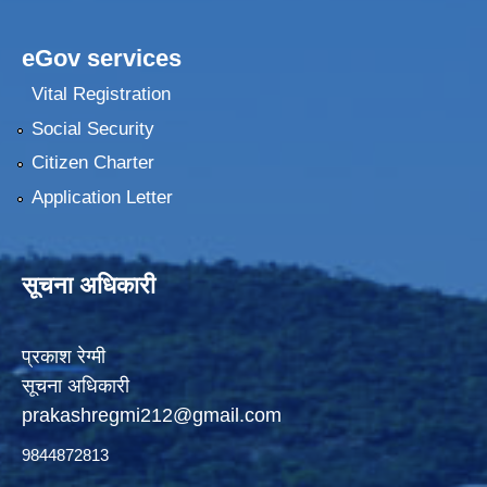
eGov services
Vital Registration
Social Security
Citizen Charter
Application Letter
सूचना अधिकारी
प्रकाश रेग्मी
सूचना अधिकारी
prakashregmi212@gmail.com
9844872813