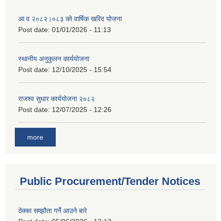
आ व २०८२।०८३ को वार्षिक खरिद योजना
Post date:
01/01/2026 - 11:13
स्थानीय अनुकुलन कार्ययोजना
Post date:
12/10/2025 - 15:54
राजश्व सुधार कार्ययोजना २०८२
Post date:
12/07/2025 - 12:26
more
Public Procurement/Tender Notices
ठेक्का सम्झौता गर्ने आउने बारे