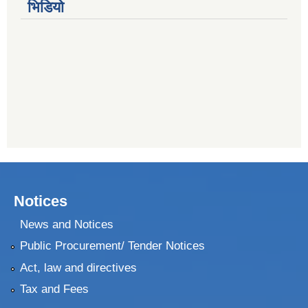
भिडियो
Notices
News and Notices
Public Procurement/ Tender Notices
Act, law and directives
Tax and Fees