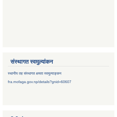
संस्थागत स्वमुल्यांकन
स्थानीय तह संस्थागत क्षमता स्वमूल्याङ्कन
fra.mofaga.gov.np/details?gnid=60607