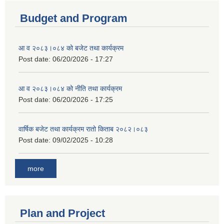
Budget and Program
आ व २०८३।०८४ को बजेट तथा कार्यक्रम
Post date:
06/20/2026 - 17:27
आ व २०८३।०८४ को नीति तथा कार्यक्रम
Post date:
06/20/2026 - 17:25
वार्षिक बजेट तथा कार्यक्रम रातो किताब २०८२।०८३
Post date:
09/02/2025 - 10:28
more
Plan and Project