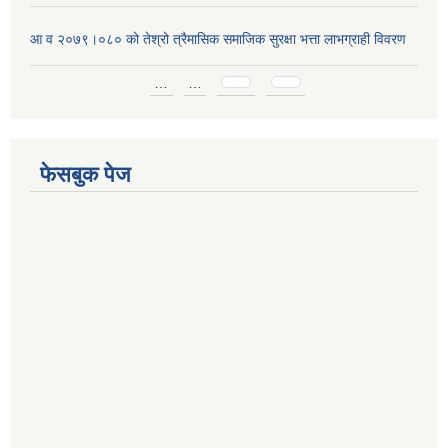
आ व २०७९।०८० को तेश्रो त्रैमासिक समाजिक सुरक्षा भत्ता लाभग्राही विवरण
Pages
…
…
फेसबुक पेज