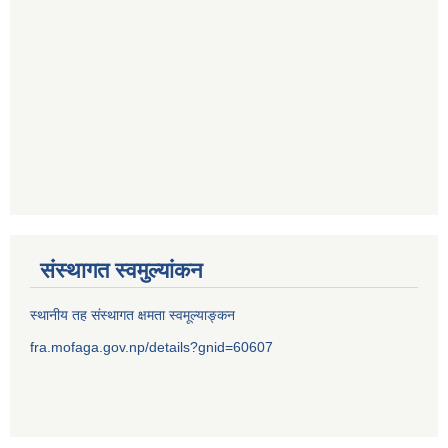
संस्थागत स्वमुल्यांकन
स्थानीय तह संस्थागत क्षमता स्वमूल्याङ्कन
fra.mofaga.gov.np/details?gnid=60607