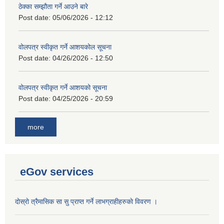
ठेक्का सम्झौता गर्ने आउने बारे
Post date:
05/06/2026 - 12:12
वोलपत्र स्वीकृत गर्ने आशयकोल सूचना
Post date:
04/26/2026 - 12:50
वोलपत्र स्वीकृत गर्ने आशयको सूचना
Post date:
04/25/2026 - 20:59
more
eGov services
दाेस्राे त्रैमासिक सा सु प्राप्त गर्ने लाभग्राहीहरुकाे विवरण ।