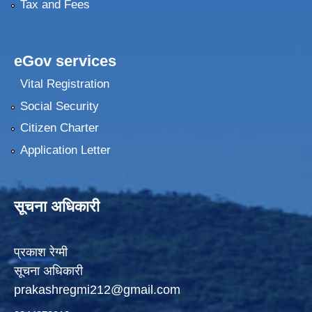
Tax and Fees
eGov services
Vital Registration
Social Security
Citizen Charter
Application Letter
सूचना अधिकारी
प्रकाश रेग्मी
सूचना अधिकारी
prakashregmi212@gmail.com