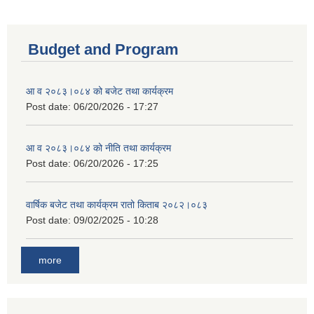
Budget and Program
आ व २०८३।०८४ को बजेट तथा कार्यक्रम
Post date:
06/20/2026 - 17:27
आ व २०८३।०८४ को नीति तथा कार्यक्रम
Post date:
06/20/2026 - 17:25
वार्षिक बजेट तथा कार्यक्रम रातो किताब २०८२।०८३
Post date:
09/02/2025 - 10:28
more