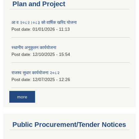
Plan and Project
आ व २०८२।०८३ को वार्षिक खरिद योजना
Post date:
01/01/2026 - 11:13
स्थानीय अनुकुलन कार्ययोजना
Post date:
12/10/2025 - 15:54
राजश्व सुधार कार्ययोजना २०८२
Post date:
12/07/2025 - 12:26
more
Public Procurement/Tender Notices