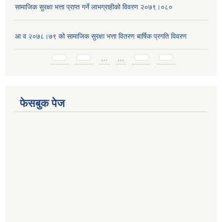
सामाजिक सुरक्षा भत्ता प्राप्त गर्ने लाभग्राहीको विवरण २०७९।०८०
आ व २०७८।७९ को सामाजिक सुरक्षा भत्ता वितरण बार्षिक प्रगति विवरण
Pages
…
…
फेसबुक पेज