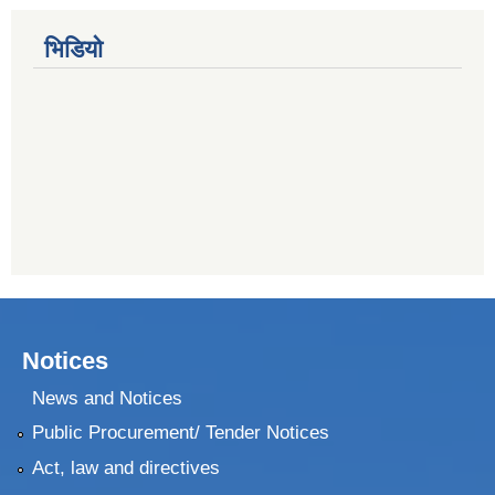
भिडियो
Notices
News and Notices
Public Procurement/ Tender Notices
Act, law and directives