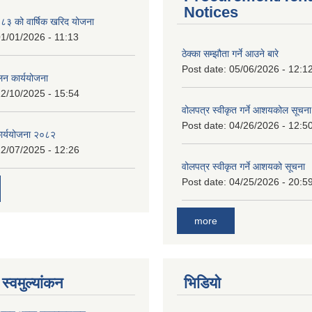
Notices
 को वार्षिक खरिद योजना
1/01/2026 - 11:13
ठेक्का सम्झौता गर्ने आउने बारे
Post date:
05/06/2026 - 12:1
लन कार्ययोजना
2/10/2025 - 15:54
वोलपत्र स्वीकृत गर्ने आशयकोल सूचना
Post date:
04/26/2026 - 12:5
कार्ययोजना २०८२
2/07/2025 - 12:26
वोलपत्र स्वीकृत गर्ने आशयको सूचना
Post date:
04/25/2026 - 20:5
more
स्वमुल्यांकन
भिडियो