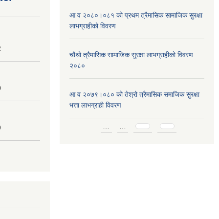
आ व २०८०।०८१ को प्रथम त्रैमासिक सामाजिक सुरक्षा
लाभग्राहीको विवरण
2
चौथो त्रैमासिक सामाजिक सुरक्षा लाभग्राहीको विवरण
२०८०
0
आ व २०७९।०८० को तेश्रो त्रैमासिक समाजिक सुरक्षा
भत्ता लाभग्राही विवरण
Pages
…
…
9