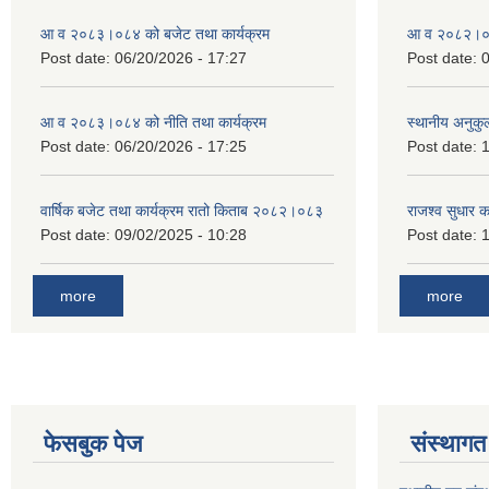
आ व २०८३।०८४ को बजेट तथा कार्यक्रम
आ व २०८२।०८३
Post date:
06/20/2026 - 17:27
Post date:
0
आ व २०८३।०८४ को नीति तथा कार्यक्रम
स्थानीय अनुकु
Post date:
06/20/2026 - 17:25
Post date:
1
वार्षिक बजेट तथा कार्यक्रम रातो किताब २०८२।०८३
राजश्व सुधार 
Post date:
09/02/2025 - 10:28
Post date:
1
more
more
फेसबुक पेज
संस्थागत 