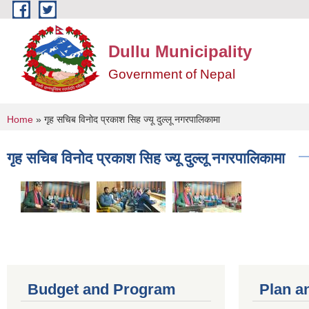
Skip to main content
Dullu Municipality
Government of Nepal
You are here
Home
» गृह सचिब विनोद प्रकाश सिह ज्यू दुल्लू नगरपालिकामा
गृह सचिब विनोद प्रकाश सिह ज्यू दुल्लू नगरपालिकामा
Budget and Program
Plan a