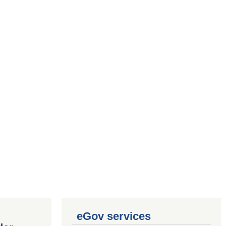
eGov services