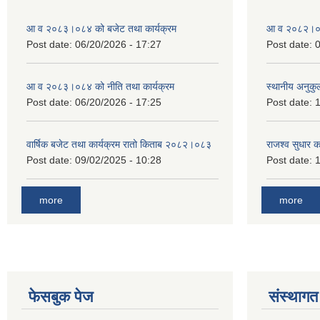
आ व २०८३।०८४ को बजेट तथा कार्यक्रम
आ व २०८२।०८३
Post date:
06/20/2026 - 17:27
Post date:
0
आ व २०८३।०८४ को नीति तथा कार्यक्रम
स्थानीय अनुकु
Post date:
06/20/2026 - 17:25
Post date:
1
वार्षिक बजेट तथा कार्यक्रम रातो किताब २०८२।०८३
राजश्व सुधार 
Post date:
09/02/2025 - 10:28
Post date:
1
more
more
फेसबुक पेज
संस्थागत 