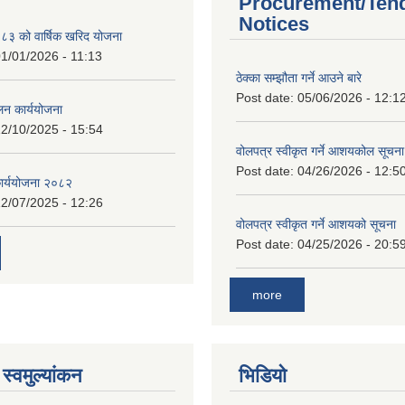
Procurement/Ten
Notices
 को वार्षिक खरिद योजना
1/01/2026 - 11:13
ठेक्का सम्झौता गर्ने आउने बारे
Post date:
05/06/2026 - 12:1
लन कार्ययोजना
2/10/2025 - 15:54
वोलपत्र स्वीकृत गर्ने आशयकोल सूचना
Post date:
04/26/2026 - 12:5
कार्ययोजना २०८२
2/07/2025 - 12:26
वोलपत्र स्वीकृत गर्ने आशयको सूचना
Post date:
04/25/2026 - 20:5
more
स्वमुल्यांकन
भिडियो