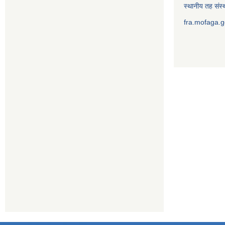
स्थानीय तह संस्थ
fra.mofaga.g