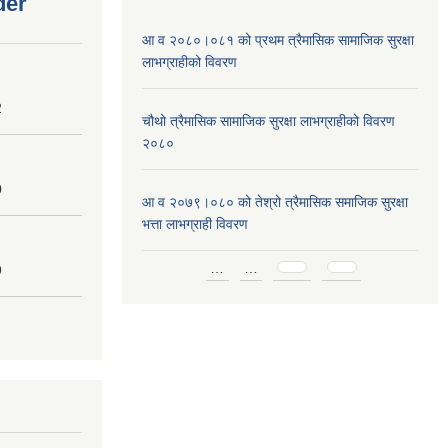
der
आ व २०८०।०८१ को प्रथम त्रैमासिक सामाजिक सुरक्षा
लाभग्राहीको विवरण
2
चौथो त्रैमासिक सामाजिक सुरक्षा लाभग्राहीको विवरण
२०८०
0
आ व २०७९।०८० को तेश्रो त्रैमासिक समाजिक सुरक्षा
भत्ता लाभग्राही विवरण
Pages
…
…
9