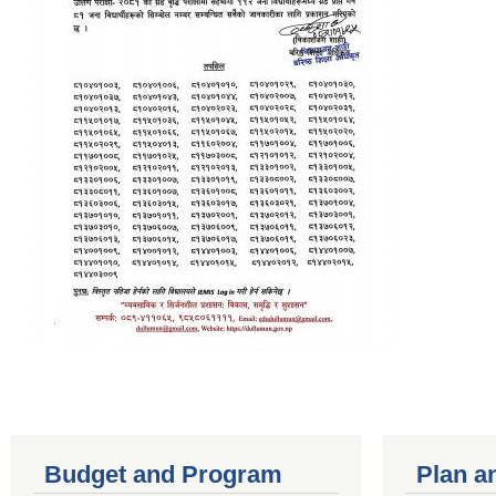
Budget and Program
Plan a