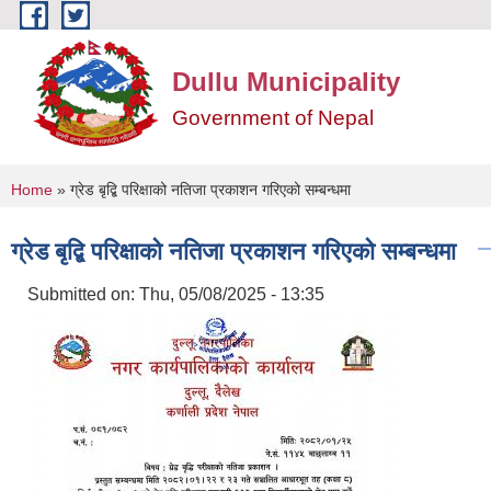
Skip to main content
Dullu Municipality
Government of Nepal
You are here
Home
» ग्रेड बृद्बि परिक्षाको नतिजा प्रकाशन गरिएको सम्बन्धमा
ग्रेड बृद्बि परिक्षाको नतिजा प्रकाशन गरिएको सम्बन्धमा
Submitted on:
Thu, 05/08/2025 - 13:35