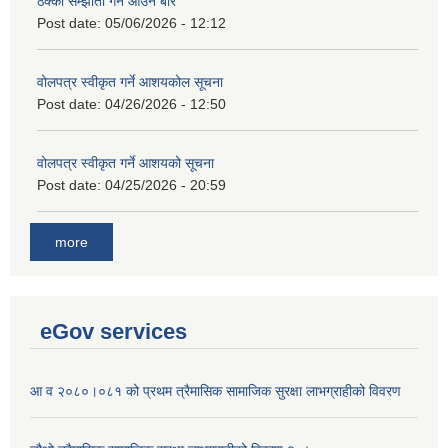
ठेक्का सम्झौता गर्ने आउने बारे
Post date:
05/06/2026 - 12:12
वोलपत्र स्वीकृत गर्ने आशयकोल सूचना
Post date:
04/26/2026 - 12:50
वोलपत्र स्वीकृत गर्ने आशयको सूचना
Post date:
04/25/2026 - 20:59
more
eGov services
आ व २०८०।०८१ को प्रथम त्रैमासिक सामाजिक सुरक्षा लाभग्राहीको विवरण