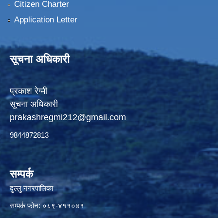
Citizen Charter
Application Letter
सूचना अधिकारी
प्रकाश रेग्मी
सूचना अधिकारी
prakashregmi212@gmail.com
9844872813
सम्पर्क
दुल्लु नगरपालिका
सम्पर्क फोन: ०८९-४११०४१