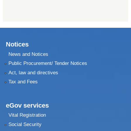
Notices
News and Notices
Public Procurement/ Tender Notices
Act, law and directives
Tax and Fees
eGov services
Vital Registration
Social Security