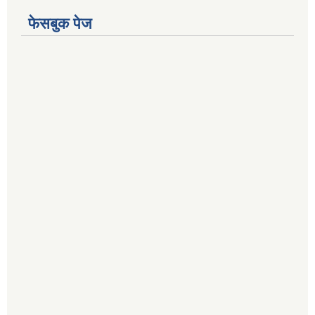
फेसबुक पेज