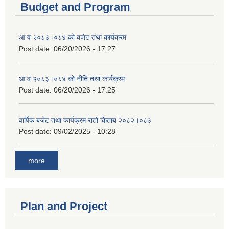
Budget and Program
आ व २०८३।०८४ को बजेट तथा कार्यक्रम
Post date:
06/20/2026 - 17:27
आ व २०८३।०८४ को नीति तथा कार्यक्रम
Post date:
06/20/2026 - 17:25
वार्षिक बजेट तथा कार्यक्रम रातो किताब २०८२।०८३
Post date:
09/02/2025 - 10:28
more
Plan and Project