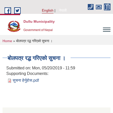
Skip to main content
English
नेपाली
Dullu Municipality
Government of Nepal
You are here
Home
» बाेलपत्र रद्ध गरिएकाे सुचना ।
बाेलपत्र रद्ध गरिएकाे सुचना ।
Submitted on:
Mon, 05/20/2019 - 11:59
Supporting Documents:
सुचना हेर्नुहाेस.pdf