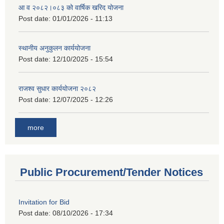
आ व २०८२।०८३ को वार्षिक खरिद योजना
Post date:
01/01/2026 - 11:13
स्थानीय अनुकुलन कार्ययोजना
Post date:
12/10/2025 - 15:54
राजश्व सुधार कार्ययोजना २०८२
Post date:
12/07/2025 - 12:26
more
Public Procurement/Tender Notices
Invitation for Bid
Post date:
08/10/2026 - 17:34