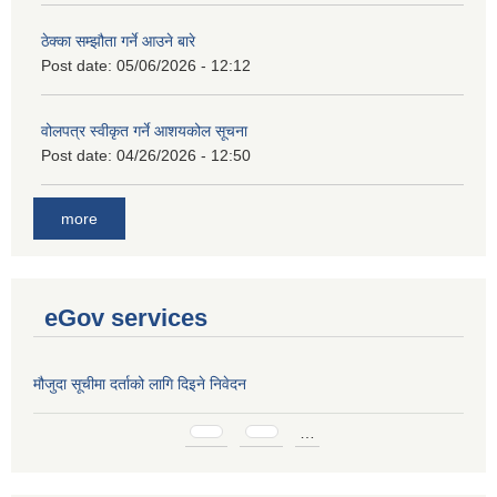
ठेक्का सम्झौता गर्ने आउने बारे
Post date:
05/06/2026 - 12:12
वोलपत्र स्वीकृत गर्ने आशयकोल सूचना
Post date:
04/26/2026 - 12:50
more
eGov services
मौजुदा सूचीमा दर्ताको लागि दिइने निवेदन
Pages
…