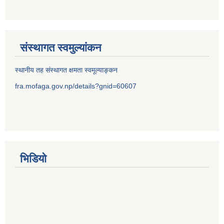
संस्थागत स्वमुल्यांकन
स्थानीय तह संस्थागत क्षमता स्वमूल्याङ्कन
fra.mofaga.gov.np/details?gnid=60607
भिडियो