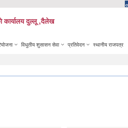
 कार्यालय दुल्लू ,दैलेख
रियोजना
विधुतीय शुसासन सेवा
प्रतिवेदन
स्थानीय राजपत्र