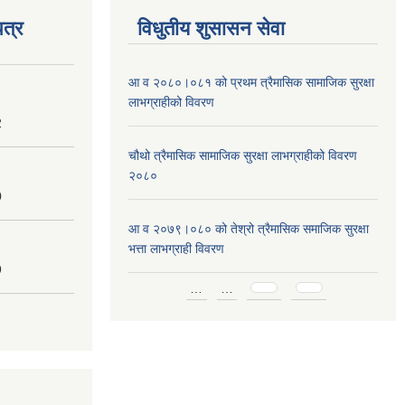
त्र
विधुतीय शुसासन सेवा
आ व २०८०।०८१ को प्रथम त्रैमासिक सामाजिक सुरक्षा
लाभग्राहीको विवरण
2
चौथो त्रैमासिक सामाजिक सुरक्षा लाभग्राहीको विवरण
२०८०
0
आ व २०७९।०८० को तेश्रो त्रैमासिक समाजिक सुरक्षा
भत्ता लाभग्राही विवरण
9
Pages
…
…