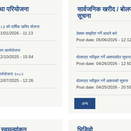
था परियोजना
सार्वजनिक खरीद / बोलप
सूचना
 को वार्षिक खरिद योजना
1/01/2026 - 11:13
ठेक्का सम्झौता गर्ने आउने बारे
Post date:
05/06/2026 - 12:1
लन कार्ययोजना
2/10/2025 - 15:54
वोलपत्र स्वीकृत गर्ने आशयकोल सूचना
Post date:
04/26/2026 - 12:5
कार्ययोजना २०८२
2/07/2025 - 12:26
वोलपत्र स्वीकृत गर्ने आशयको सूचना
Post date:
04/25/2026 - 20:5
अन्य
स्वमुल्यांकन
भिडियो