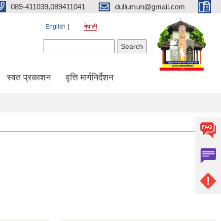
089-411039,089411041
dullumun@gmail.com
English
नेपाली
Search form
Search
स्वत प्रकाशन
वृत्ति मार्गनिर्देशन