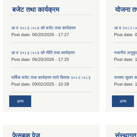
बजेट तथा कार्यक्रम
योजना त
आ व २०८३।०८४ को बजेट तथा कार्यक्रम
आ व २०८२।०८३
Post date:
06/20/2026 - 17:27
Post date:
0
आ व २०८३।०८४ को नीति तथा कार्यक्रम
स्थानीय अनुकु
Post date:
06/20/2026 - 17:25
Post date:
1
वार्षिक बजेट तथा कार्यक्रम रातो किताब २०८२।०८३
राजश्व सुधार 
Post date:
09/02/2025 - 10:28
Post date:
1
अन्य
अन्य
फेसबुक पेज
संस्थागत 