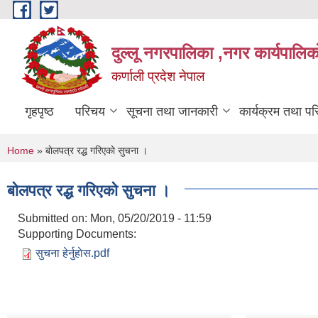
Skip to main content
दुल्लू नगरपालिका ,नगर कार्यपालिकाे
कर्णाली प्रदेश नेपाल
गृहपृष्ठ
परिचय
सूचना तथा जानकारी
कार्यक्रम तथा प
You are here
Home
» बाेलपत्र रद्ध गरिएकाे सुचना ।
बाेलपत्र रद्ध गरिएकाे सुचना ।
Submitted on:
Mon, 05/20/2019 - 11:59
Supporting Documents:
सुचना हेर्नुहाेस.pdf