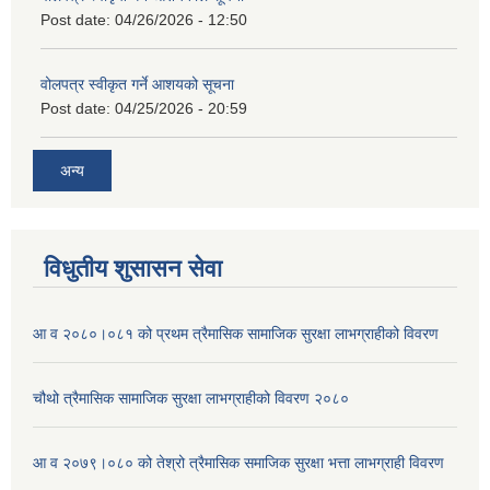
Post date:
04/26/2026 - 12:50
वोलपत्र स्वीकृत गर्ने आशयको सूचना
Post date:
04/25/2026 - 20:59
अन्य
विधुतीय शुसासन सेवा
आ व २०८०।०८१ को प्रथम त्रैमासिक सामाजिक सुरक्षा लाभग्राहीको विवरण
चौथो त्रैमासिक सामाजिक सुरक्षा लाभग्राहीको विवरण २०८०
आ व २०७९।०८० को तेश्रो त्रैमासिक समाजिक सुरक्षा भत्ता लाभग्राही विवरण