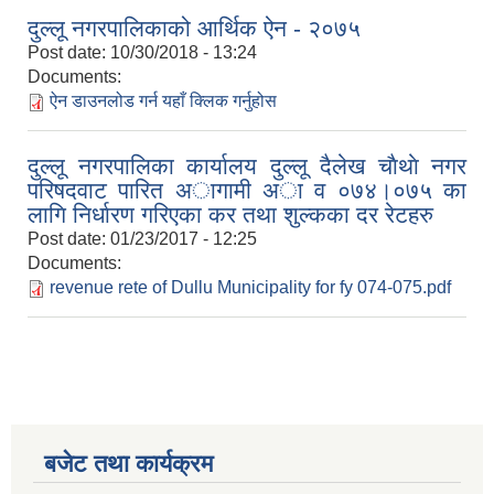
दुल्लू नगरपालिकाको आर्थिक ऐन - २०७५
Post date:
10/30/2018 - 13:24
Documents:
ऐन डाउनलोड गर्न यहाँ क्लिक गर्नुहोस
दुल्लू नगरपालिका कार्यालय दुल्लू दैलेख चाैथाे नगर
परिषदवाट पारित अागामी अा व ०७४।०७५ का
लागि निर्धारण गरिएका कर तथा शुल्कका दर रेटहरु
Post date:
01/23/2017 - 12:25
Documents:
revenue rete of Dullu Municipality for fy 074-075.pdf
बजेट तथा कार्यक्रम