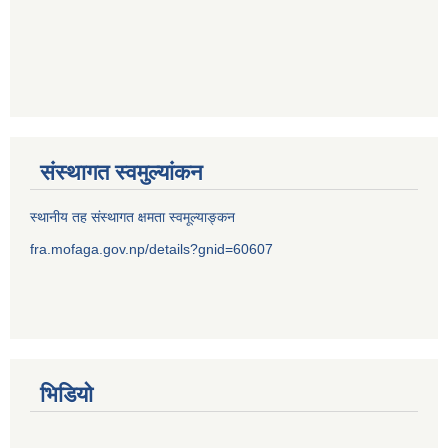
संस्थागत स्वमुल्यांकन
स्थानीय तह संस्थागत क्षमता स्वमूल्याङ्कन
fra.mofaga.gov.np/details?gnid=60607
भिडियो