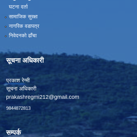
घटना दर्ता
सामाजिक सुरक्षा
नागरिक वडापत्र
निवेदनको ढाँचा
सूचना अधिकारी
प्रकाश रेग्मी
सूचना अधिकारी
prakashregmi212@gmail.com
9844872813
सम्पर्क