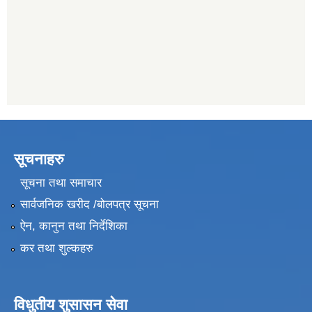
सूचनाहरु
सूचना तथा समाचार
सार्वजनिक खरीद /बोलपत्र सूचना
ऐन, कानुन तथा निर्देशिका
कर तथा शुल्कहरु
विधुतीय शुसासन सेवा