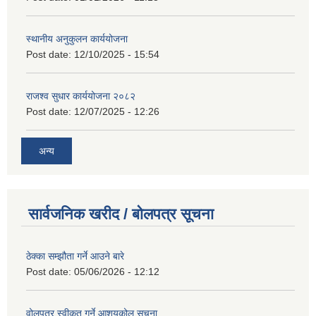
स्थानीय अनुकुलन कार्ययोजना
Post date:
12/10/2025 - 15:54
राजश्व सुधार कार्ययोजना २०८२
Post date:
12/07/2025 - 12:26
अन्य
सार्वजनिक खरीद / बोलपत्र सूचना
ठेक्का सम्झौता गर्ने आउने बारे
Post date:
05/06/2026 - 12:12
वोलपत्र स्वीकृत गर्ने आशयकोल सूचना