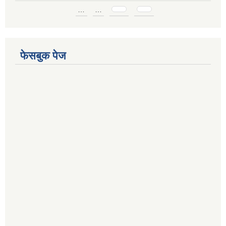
Pages
…
…
फेसबुक पेज