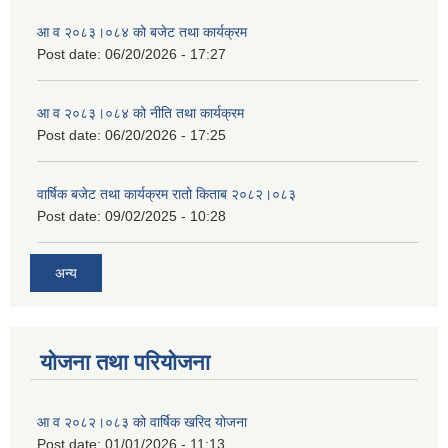
आ व २०८३।०८४ को बजेट तथा कार्यक्रम
Post date:
06/20/2026 - 17:27
आ व २०८३।०८४ को नीति तथा कार्यक्रम
Post date:
06/20/2026 - 17:25
वार्षिक बजेट तथा कार्यक्रम रातो किताब २०८२।०८३
Post date:
09/02/2025 - 10:28
अन्य
योजना तथा परियोजना
आ व २०८२।०८३ को वार्षिक खरिद योजना
Post date:
01/01/2026 - 11:13