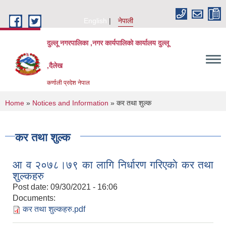
Skip to main content
English
नेपाली
दुल्लू नगरपालिका ,नगर कार्यपालिकाे कार्यालय दुल्लू
,दैलेख
कर्णाली प्रदेश नेपाल
You are here
Home
»
Notices and Information
» कर तथा शुल्क
कर तथा शुल्क
आ व २०७८।७९ का लागि निर्धारण गरिएकाे कर तथा
शुल्कहरु
Post date:
09/30/2021 - 16:06
Documents:
कर तथा शुल्कहरु.pdf