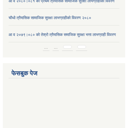
आ व २०८०।०८१ को प्रथम त्रैमासिक सामाजिक सुरक्षा लाभग्राहीको विवरण
चौथो त्रैमासिक सामाजिक सुरक्षा लाभग्राहीको विवरण २०८०
आ व २०७९।०८० को तेश्रो त्रैमासिक समाजिक सुरक्षा भत्ता लाभग्राही विवरण
Pages
…
…
फेसबुक पेज