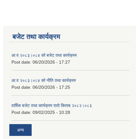
बजेट तथा कार्यक्रम
आ व २०८३।०८४ को बजेट तथा कार्यक्रम
Post date:
06/20/2026 - 17:27
आ व २०८३।०८४ को नीति तथा कार्यक्रम
Post date:
06/20/2026 - 17:25
वार्षिक बजेट तथा कार्यक्रम रातो किताब २०८२।०८३
Post date:
09/02/2025 - 10:28
अन्य