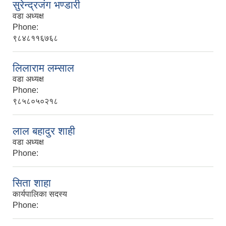
सुरेन्द्रजंग भण्डारी
वडा अध्यक्ष
Phone:
९८४८११६७६८
लिलाराम लम्साल
वडा अध्यक्ष
Phone:
९८५८०५०२१८
लाल बहादुर शाही
वडा अध्यक्ष
Phone:
सिता शाहा
कार्यपालिका सदस्य
Phone: