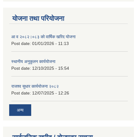
योजना तथा परियोजना
आ व २०८२।०८३ को वार्षिक खरिद योजना
Post date:
01/01/2026 - 11:13
स्थानीय अनुकुलन कार्ययोजना
Post date:
12/10/2025 - 15:54
राजश्व सुधार कार्ययोजना २०८२
Post date:
12/07/2025 - 12:26
अन्य