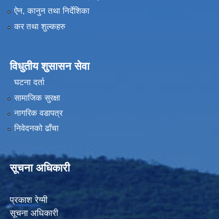
ऐन, कानुन तथा निर्देशिका
कर तथा शुल्कहरु
विधुतीय शुसासन सेवा
घटना दर्ता
सामाजिक सुरक्षा
नागरिक वडापत्र
निवेदनको ढाँचा
सूचना अधिकारी
प्रकाश रेग्मी
सूचना अधिकारी