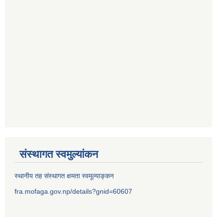
संस्थागत स्वमुल्यांकन
स्थानीय तह संस्थागत क्षमता स्वमूल्याङ्कन
fra.mofaga.gov.np/details?gnid=60607