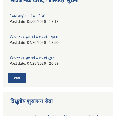
सार्वजनिक खरीद / बोलपत्र सूचना
ठेक्का सम्झौता गर्ने आउने बारे
Post date:
05/06/2026 - 12:12
वोलपत्र स्वीकृत गर्ने आशयकोल सूचना
Post date:
04/26/2026 - 12:50
वोलपत्र स्वीकृत गर्ने आशयको सूचना
Post date:
04/25/2026 - 20:59
अन्य
विधुतीय शुसासन सेवा