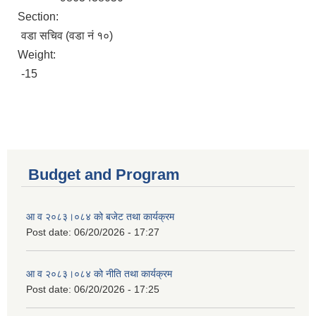
Section:
वडा सचिव (वडा नं १०)
Weight:
-15
Budget and Program
आ व २०८३।०८४ को बजेट तथा कार्यक्रम
Post date:
06/20/2026 - 17:27
आ व २०८३।०८४ को नीति तथा कार्यक्रम
Post date:
06/20/2026 - 17:25