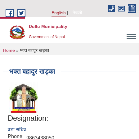
Skip to main content
English
नेपाली
Dullu Municipality
Government of Nepal
You are here
Home
» भक्त बहादुर खड्का
भक्त बहादुर खड्का
Designation:
वडा सचिव
Phone:
9863438050