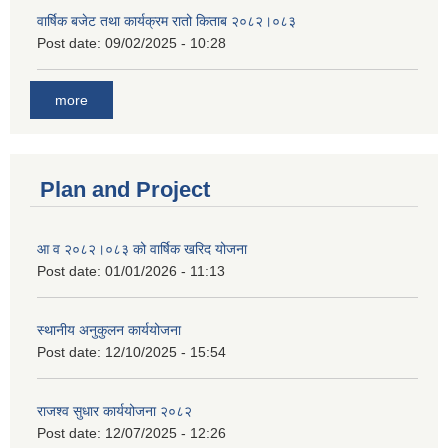
वार्षिक बजेट तथा कार्यक्रम रातो किताब २०८२।०८३
Post date:
09/02/2025 - 10:28
more
Plan and Project
आ व २०८२।०८३ को वार्षिक खरिद योजना
Post date:
01/01/2026 - 11:13
स्थानीय अनुकुलन कार्ययोजना
Post date:
12/10/2025 - 15:54
राजश्व सुधार कार्ययोजना २०८२
Post date:
12/07/2025 - 12:26