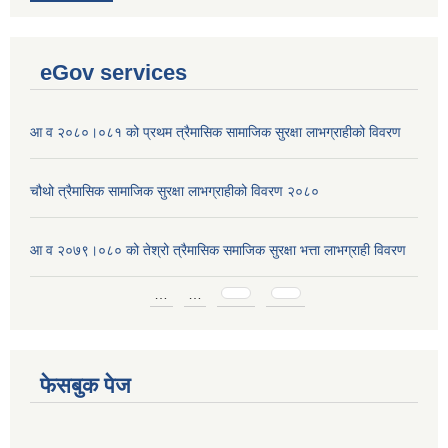
eGov services
आ व २०८०।०८१ को प्रथम त्रैमासिक सामाजिक सुरक्षा लाभग्राहीको विवरण
चौथो त्रैमासिक सामाजिक सुरक्षा लाभग्राहीको विवरण २०८०
आ व २०७९।०८० को तेश्रो त्रैमासिक समाजिक सुरक्षा भत्ता लाभग्राही विवरण
Pages
…
…
फेसबुक पेज