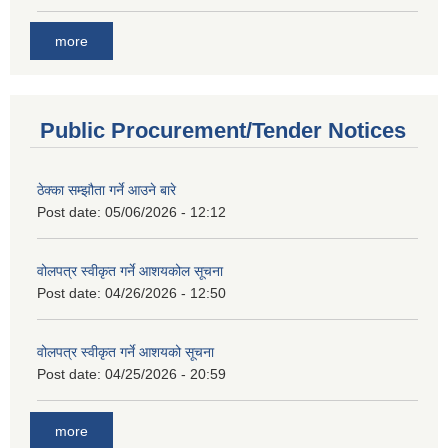
more
Public Procurement/Tender Notices
ठेक्का सम्झौता गर्ने आउने बारे
Post date:
05/06/2026 - 12:12
वोलपत्र स्वीकृत गर्ने आशयकोल सूचना
Post date:
04/26/2026 - 12:50
वोलपत्र स्वीकृत गर्ने आशयको सूचना
Post date:
04/25/2026 - 20:59
more