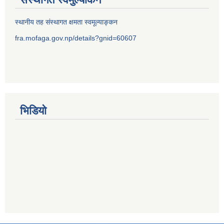
स्थानीय तह संस्थागत क्षमता स्वमूल्याङ्कन
fra.mofaga.gov.np/details?gnid=60607
भिडियो