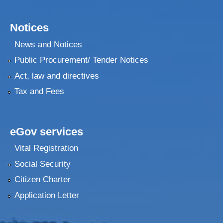
Notices
News and Notices
Public Procurement/ Tender Notices
Act, law and directives
Tax and Fees
eGov services
Vital Registration
Social Security
Citizen Charter
Application Letter