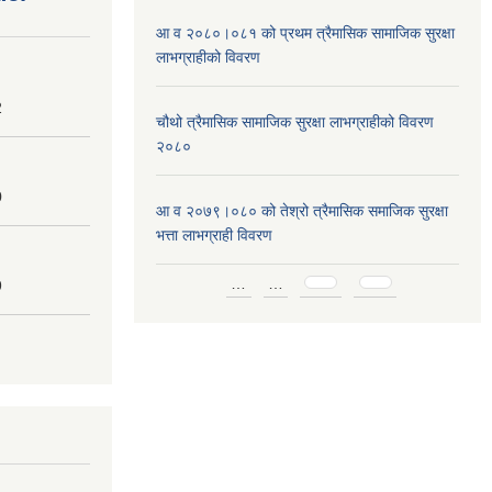
आ व २०८०।०८१ को प्रथम त्रैमासिक सामाजिक सुरक्षा
लाभग्राहीको विवरण
2
चौथो त्रैमासिक सामाजिक सुरक्षा लाभग्राहीको विवरण
२०८०
0
आ व २०७९।०८० को तेश्रो त्रैमासिक समाजिक सुरक्षा
भत्ता लाभग्राही विवरण
Pages
…
…
9