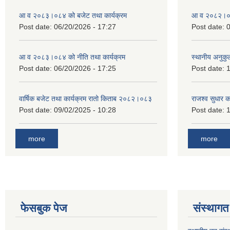
आ व २०८३।०८४ को बजेट तथा कार्यक्रम
आ व २०८२।०८३
Post date:
06/20/2026 - 17:27
Post date:
0
आ व २०८३।०८४ को नीति तथा कार्यक्रम
स्थानीय अनुकु
Post date:
06/20/2026 - 17:25
Post date:
1
वार्षिक बजेट तथा कार्यक्रम रातो किताब २०८२।०८३
राजश्व सुधार 
Post date:
09/02/2025 - 10:28
Post date:
1
more
more
फेसबुक पेज
संस्थागत 