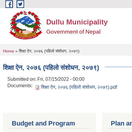
Skip to main content
Dullu Municipality
Government of Nepal
You are here
Home
» शिक्षा ऐन, २०७६ (पहिलो संशोधन, २०७९)
शिक्षा ऐन, २०७६ (पहिलो संशोधन, २०७९)
Submitted on:
Fri, 07/15/2022 - 00:00
Documents:
शिक्षा ऐन, २०७६ (पहिलो संशोधन, २०७९).pdf
Budget and Program
Plan a