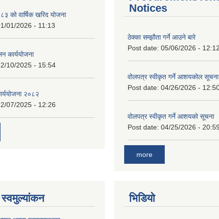
Notices
 को वार्षिक खरिद योजना
1/01/2026 - 11:13
ठेक्का सम्झौता गर्ने आउने बारे
Post date:
05/06/2026 - 12:1
लन कार्ययोजना
2/10/2025 - 15:54
वोलपत्र स्वीकृत गर्ने आशयकोल सूचना
Post date:
04/26/2026 - 12:5
कार्ययोजना २०८२
2/07/2025 - 12:26
वोलपत्र स्वीकृत गर्ने आशयको सूचना
Post date:
04/25/2026 - 20:5
more
स्वमुल्यांकन
भिडियो