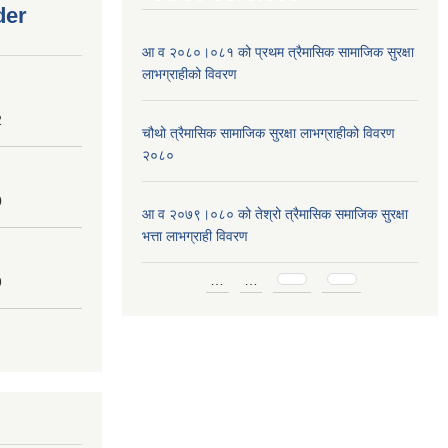
der
आ व २०८०।०८१ को प्रथम त्रैमासिक सामाजिक सुरक्षा
लाभग्राहीको विवरण
2
चौथो त्रैमासिक सामाजिक सुरक्षा लाभग्राहीको विवरण
२०८०
0
आ व २०७९।०८० को तेश्रो त्रैमासिक समाजिक सुरक्षा
भत्ता लाभग्राही विवरण
Pages
…
…
9