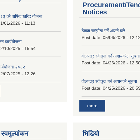
Procurement/Ten
Notices
 को वार्षिक खरिद योजना
1/01/2026 - 11:13
ठेक्का सम्झौता गर्ने आउने बारे
Post date:
05/06/2026 - 12:1
लन कार्ययोजना
2/10/2025 - 15:54
वोलपत्र स्वीकृत गर्ने आशयकोल सूचना
Post date:
04/26/2026 - 12:5
कार्ययोजना २०८२
2/07/2025 - 12:26
वोलपत्र स्वीकृत गर्ने आशयको सूचना
Post date:
04/25/2026 - 20:5
more
स्वमुल्यांकन
भिडियो