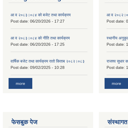
आ व २०८३।०८४ को बजेट तथा कार्यक्रम
आ व २०८२।०८३
Post date:
06/20/2026 - 17:27
Post date:
0
आ व २०८३।०८४ को नीति तथा कार्यक्रम
स्थानीय अनुकु
Post date:
06/20/2026 - 17:25
Post date:
1
वार्षिक बजेट तथा कार्यक्रम रातो किताब २०८२।०८३
राजश्व सुधार 
Post date:
09/02/2025 - 10:28
Post date:
1
more
more
फेसबुक पेज
संस्थागत 