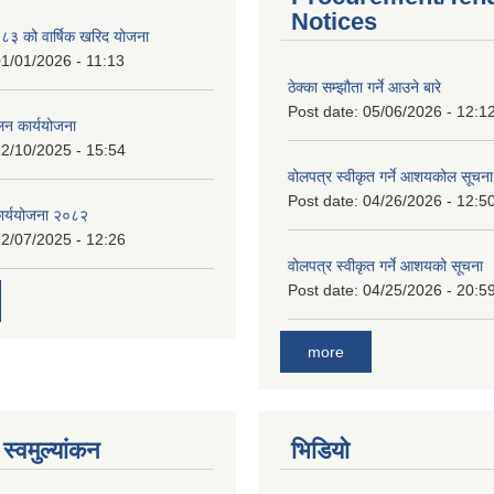
Notices
 को वार्षिक खरिद योजना
1/01/2026 - 11:13
ठेक्का सम्झौता गर्ने आउने बारे
Post date:
05/06/2026 - 12:1
लन कार्ययोजना
2/10/2025 - 15:54
वोलपत्र स्वीकृत गर्ने आशयकोल सूचना
Post date:
04/26/2026 - 12:5
कार्ययोजना २०८२
2/07/2025 - 12:26
वोलपत्र स्वीकृत गर्ने आशयको सूचना
Post date:
04/25/2026 - 20:5
more
स्वमुल्यांकन
भिडियो