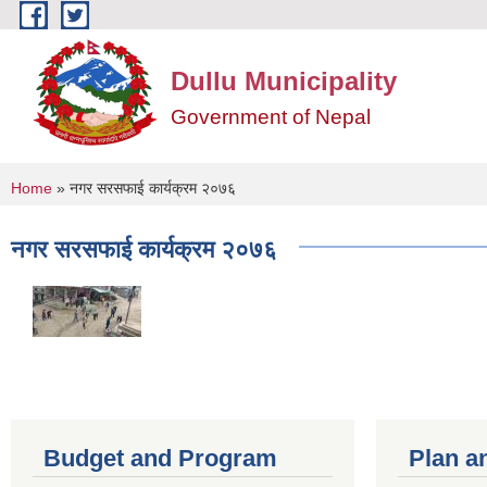
Skip to main content
Dullu Municipality
Government of Nepal
You are here
Home
» नगर सरसफाई कार्यक्रम २०७६
नगर सरसफाई कार्यक्रम २०७६
Budget and Program
Plan a