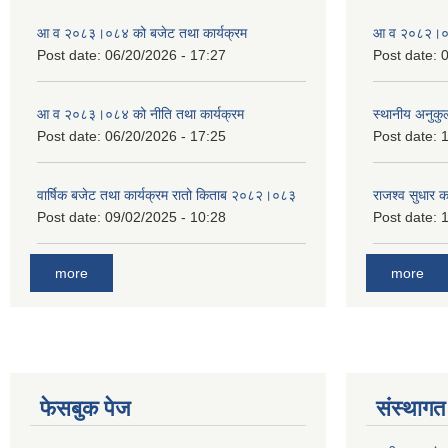
आ व २०८३।०८४ को बजेट तथा कार्यक्रम
आ व २०८२।०८३
Post date:
06/20/2026 - 17:27
Post date:
0
आ व २०८३।०८४ को नीति तथा कार्यक्रम
स्थानीय अनुकु
Post date:
06/20/2026 - 17:25
Post date:
1
वार्षिक बजेट तथा कार्यक्रम रातो किताब २०८२।०८३
राजश्व सुधार 
Post date:
09/02/2025 - 10:28
Post date:
1
more
more
फेसबुक पेज
संस्थागत 