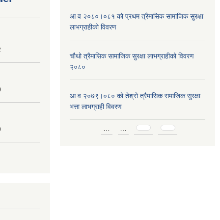
आ व २०८०।०८१ को प्रथम त्रैमासिक सामाजिक सुरक्षा
लाभग्राहीको विवरण
2
चौथो त्रैमासिक सामाजिक सुरक्षा लाभग्राहीको विवरण
२०८०
0
आ व २०७९।०८० को तेश्रो त्रैमासिक समाजिक सुरक्षा
भत्ता लाभग्राही विवरण
Pages
…
…
9