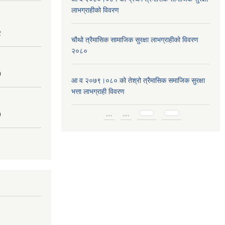
लाभग्राहीको विवरण
2
चौथो त्रैमासिक सामाजिक सुरक्षा लाभग्राहीको विवरण
२०८०
0
आ व २०७९।०८० को तेश्रो त्रैमासिक समाजिक सुरक्षा
भत्ता लाभग्राही विवरण
Pages
…
…
9