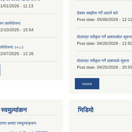
1/01/2026 - 11:13
ठेक्का सम्झौता गर्ने आउने बारे
Post date:
05/06/2026 - 12:1
लन कार्ययोजना
2/10/2025 - 15:54
वोलपत्र स्वीकृत गर्ने आशयकोल सूचना
Post date:
04/26/2026 - 12:5
कार्ययोजना २०८२
2/07/2025 - 12:26
वोलपत्र स्वीकृत गर्ने आशयको सूचना
Post date:
04/25/2026 - 20:5
more
स्वमुल्यांकन
भिडियो
ागत क्षमता स्वमूल्याङ्कन