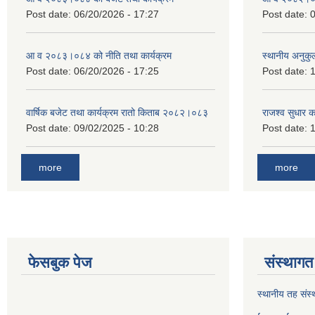
Post date:
06/20/2026 - 17:27
Post date:
0
आ व २०८३।०८४ को नीति तथा कार्यक्रम
स्थानीय अनुकु
Post date:
06/20/2026 - 17:25
Post date:
1
वार्षिक बजेट तथा कार्यक्रम रातो किताब २०८२।०८३
राजश्व सुधार 
Post date:
09/02/2025 - 10:28
Post date:
1
more
more
फेसबुक पेज
संस्थागत 
स्थानीय तह संस्थ