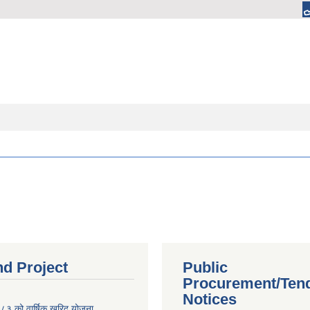
nd Project
Public
Procurement/Ten
Notices
 को वार्षिक खरिद योजना