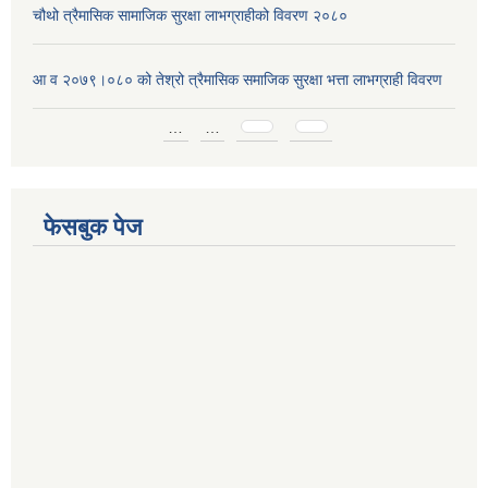
चौथो त्रैमासिक सामाजिक सुरक्षा लाभग्राहीको विवरण २०८०
आ व २०७९।०८० को तेश्रो त्रैमासिक समाजिक सुरक्षा भत्ता लाभग्राही विवरण
Pages
…
…
फेसबुक पेज