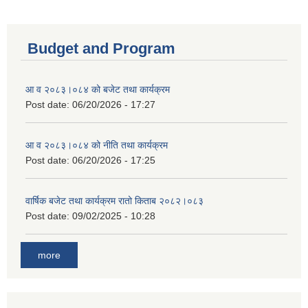
Budget and Program
आ व २०८३।०८४ को बजेट तथा कार्यक्रम
Post date:
06/20/2026 - 17:27
आ व २०८३।०८४ को नीति तथा कार्यक्रम
Post date:
06/20/2026 - 17:25
वार्षिक बजेट तथा कार्यक्रम रातो किताब २०८२।०८३
Post date:
09/02/2025 - 10:28
more