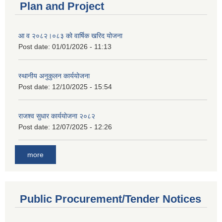
Plan and Project
आ व २०८२।०८३ को वार्षिक खरिद योजना
Post date:
01/01/2026 - 11:13
स्थानीय अनुकुलन कार्ययोजना
Post date:
12/10/2025 - 15:54
राजश्व सुधार कार्ययोजना २०८२
Post date:
12/07/2025 - 12:26
more
Public Procurement/Tender Notices