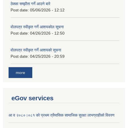
ठेक्का सम्झौता गर्ने आउने बारे
Post date:
05/06/2026 - 12:12
वोलपत्र स्वीकृत गर्ने आशयकोल सूचना
Post date:
04/26/2026 - 12:50
वोलपत्र स्वीकृत गर्ने आशयको सूचना
Post date:
04/25/2026 - 20:59
more
eGov services
आ व २०८०।०८१ को प्रथम त्रैमासिक सामाजिक सुरक्षा लाभग्राहीको विवरण