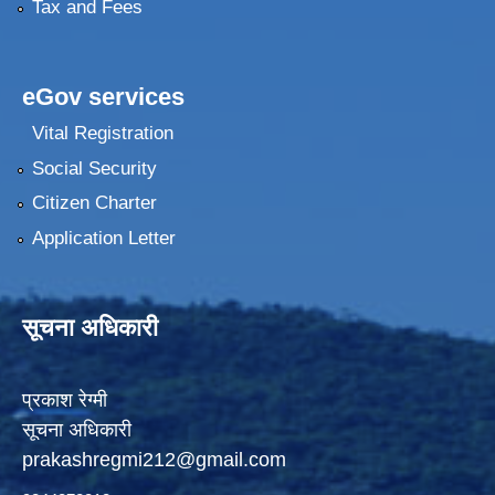
Tax and Fees
eGov services
Vital Registration
Social Security
Citizen Charter
Application Letter
सूचना अधिकारी
प्रकाश रेग्मी
सूचना अधिकारी
prakashregmi212@gmail.com