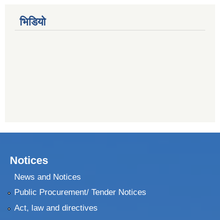
भिडियो
Notices
News and Notices
Public Procurement/ Tender Notices
Act, law and directives