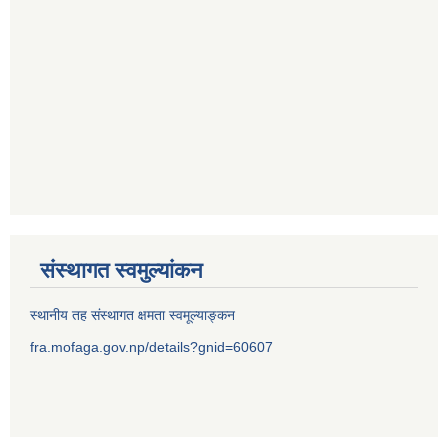
संस्थागत स्वमुल्यांकन
स्थानीय तह संस्थागत क्षमता स्वमूल्याङ्कन
fra.mofaga.gov.np/details?gnid=60607