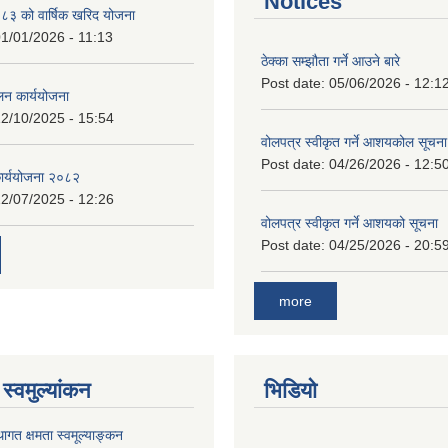
Notices
 को वार्षिक खरिद योजना
1/01/2026 - 11:13
ठेक्का सम्झौता गर्ने आउने बारे
Post date:
05/06/2026 - 12:1
लन कार्ययोजना
2/10/2025 - 15:54
वोलपत्र स्वीकृत गर्ने आशयकोल सूचना
Post date:
04/26/2026 - 12:5
कार्ययोजना २०८२
2/07/2025 - 12:26
वोलपत्र स्वीकृत गर्ने आशयको सूचना
Post date:
04/25/2026 - 20:5
more
स्वमुल्यांकन
भिडियो
ागत क्षमता स्वमूल्याङ्कन