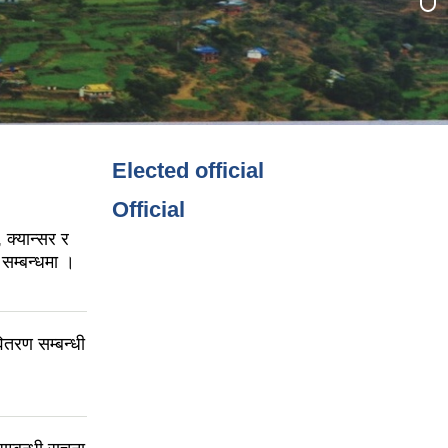
Elected official
Official
 क्यान्सर र
 सम्बन्धमा ।
ितरण सम्बन्धी