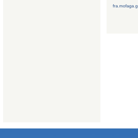
fra.mofaga.g