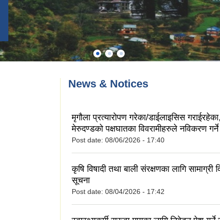
News & Notices
मृगौला प्रत्यारोपण गरेका/डाईलाइसिस गराईरहेका,
मेरुदण्डको पक्षघातका विवरामीहरुले नविकरण गर्ने
Post date:
08/06/2026 - 17:40
कृषि विषादी तथा बाली संरक्षणका लागि सामाग्री व
सूचना
Post date:
08/04/2026 - 17:42