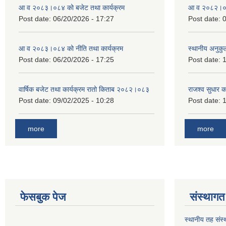
आ व २०८३।०८४ को बजेट तथा कार्यक्रम
आ व २०८२।०८३
Post date:
06/20/2026 - 17:27
Post date:
0
आ व २०८३।०८४ को नीति तथा कार्यक्रम
स्थानीय अनुकु
Post date:
06/20/2026 - 17:25
Post date:
1
वार्षिक बजेट तथा कार्यक्रम रातो किताब २०८२।०८३
राजश्व सुधार 
Post date:
09/02/2025 - 10:28
Post date:
1
more
more
फेसबुक पेज
संस्थागत 
स्थानीय तह संस्थ