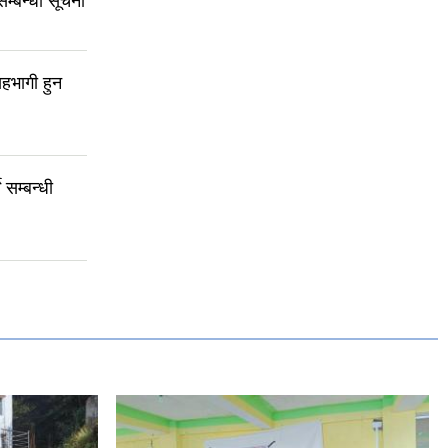
सम्बन्धी सूचना
हभागी हुन
 सम्बन्धी