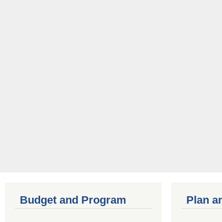
Budget and Program
Plan a