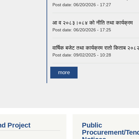
Post date:
06/20/2026 - 17:27
आ व २०८३।०८४ को नीति तथा कार्यक्रम
Post date:
06/20/2026 - 17:25
वार्षिक बजेट तथा कार्यक्रम रातो किताब २
Post date:
09/02/2025 - 10:28
more
nd Project
Public
Procurement/Ten