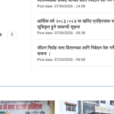
स्वास्थ्यकर्मी सरूवा मागका लागि निवेदन पेश गर्ने 
Post date:
07/30/2026 - 14:58
आर्थिक वर्ष २०८३।०८४ मा खरिद प्रक्रियामा स
सूचिकृत हुने सम्बन्धी सूचना
Post date:
07/30/2026 - 09:38
4
5
जीवन निर्वाह भत्ता वितरणका लागि निबेदन पेश गर्ने
सचना ।
Post date:
07/23/2026 - 09:08