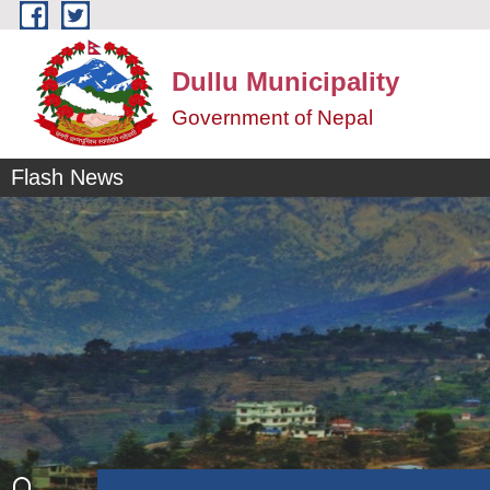
Skip to main content
Dullu Municipality
Government of Nepal
Flash News