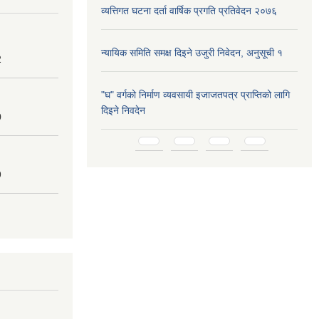
व्यत्तिगत घटना दर्ता वार्षिक प्रगति प्रतिवेदन २०७६
न्यायिक समिति समक्ष दिइने उजुरी निवेदन, अनुसूची १
2
"घ" वर्गको निर्माण व्यवसायी इजाजतपत्र प्राप्तिको लागि
दिइने निवदेन
0
Pages
9