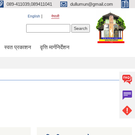
089-411039,089411041
dullumun@gmail.com
English
नेपाली
Search form
Search
स्वत प्रकाशन
वृत्ति मार्गनिर्देशन