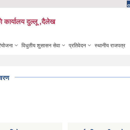
 कार्यालय दुल्लू ,दैलेख
रियोजना
विधुतीय शुसासन सेवा
प्रतिवेदन
स्थानीय राजपत्र
िवरण