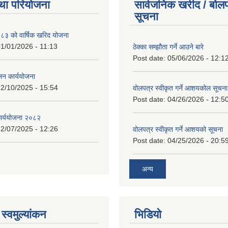
था परियोजना
सार्वजनिक खरीद / बोलप
सूचना
 को वार्षिक खरिद योजना
1/01/2026 - 11:13
ठेक्का सम्झौता गर्ने आउने बारे
Post date:
05/06/2026 - 12:1
लन कार्ययोजना
2/10/2025 - 15:54
वोलपत्र स्वीकृत गर्ने आशयकोल सूचना
Post date:
04/26/2026 - 12:5
कार्ययोजना २०८२
2/07/2025 - 12:26
वोलपत्र स्वीकृत गर्ने आशयको सूचना
Post date:
04/25/2026 - 20:5
अन्य
स्वमुल्यांकन
भिडियो