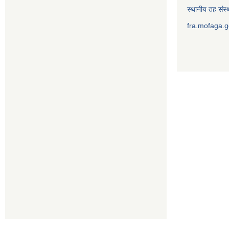
स्थानीय तह संस्थ
fra.mofaga.g