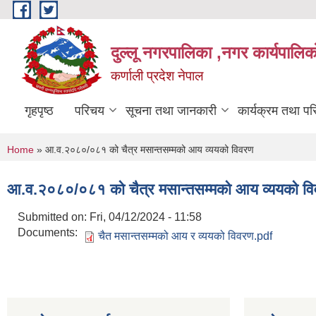
Skip to main content
दुल्लू नगरपालिका ,नगर कार्यपालिकाे
कर्णाली प्रदेश नेपाल
गृहपृष्ठ
परिचय
सूचना तथा जानकारी
कार्यक्रम तथा प
You are here
Home
» आ.व.२०८०/०८१ को चैत्र मसान्तसम्मको आय व्ययको विवरण
आ.व.२०८०/०८१ को चैत्र मसान्तसम्मको आय व्ययको व
Submitted on:
Fri, 04/12/2024 - 11:58
Documents:
चैत मसान्तसम्मको आय र व्ययको विवरण.pdf