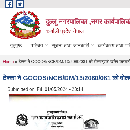
Skip to main content
दुल्लू नगरपालिका ,नगर कार्यपालिकाे
कर्णाली प्रदेश नेपाल
गृहपृष्ठ
परिचय
सूचना तथा जानकारी
कार्यक्रम तथा प
You are here
Home
» ठेक्का ने GOODS/NCB/DM/13/2080/081 को वोलपत्रको खरिद कारवाही रद्
ठेक्का ने GOODS/NCB/DM/13/2080/081 को वोलपत्रक
Submitted on:
Fri, 01/05/2024 - 23:14