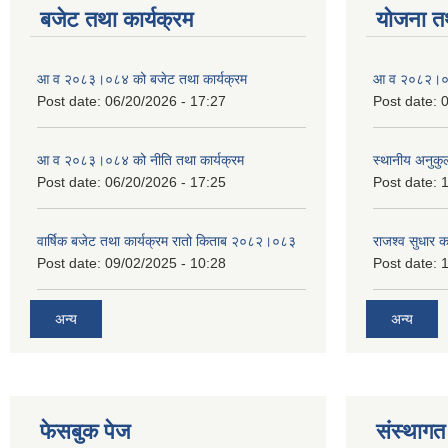
बजेट तथा कार्यक्रम
योजना त
आ व २०८३।०८४ को बजेट तथा कार्यक्रम
आ व २०८२।०८३
Post date:
06/20/2026 - 17:27
Post date:
0
आ व २०८३।०८४ को नीति तथा कार्यक्रम
स्थानीय अनुकु
Post date:
06/20/2026 - 17:25
Post date:
1
वार्षिक बजेट तथा कार्यक्रम रातो किताब २०८२।०८३
राजश्व सुधार 
Post date:
09/02/2025 - 10:28
Post date:
1
अन्य
अन्य
फेसबुक पेज
संस्थागत 