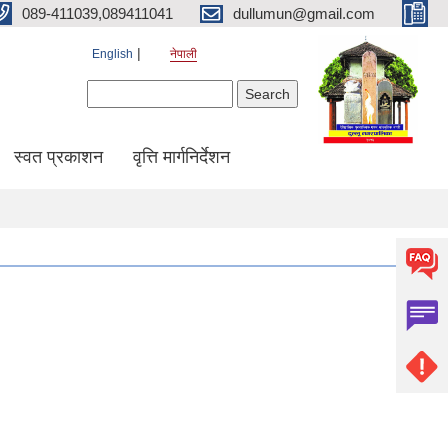
089-411039,089411041
dullumun@gmail.com
English
नेपाली
Search form
Search
स्वत प्रकाशन
वृत्ति मार्गनिर्देशन