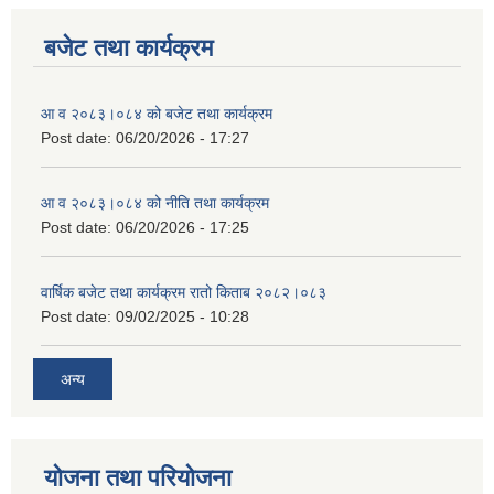
बजेट तथा कार्यक्रम
आ व २०८३।०८४ को बजेट तथा कार्यक्रम
Post date:
06/20/2026 - 17:27
आ व २०८३।०८४ को नीति तथा कार्यक्रम
Post date:
06/20/2026 - 17:25
वार्षिक बजेट तथा कार्यक्रम रातो किताब २०८२।०८३
Post date:
09/02/2025 - 10:28
अन्य
योजना तथा परियोजना