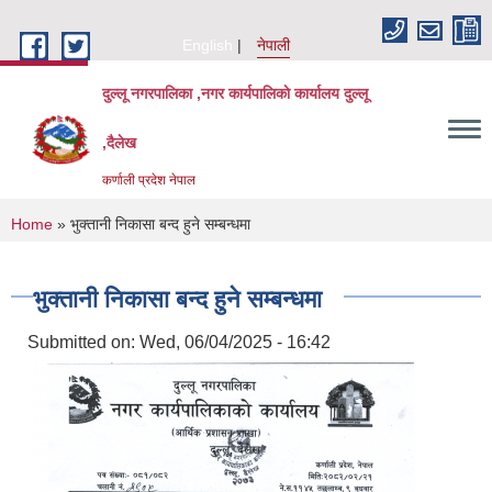
Skip to main content
English
नेपाली
दुल्लू नगरपालिका ,नगर कार्यपालिकाे कार्यालय दुल्लू
,दैलेख
कर्णाली प्रदेश नेपाल
You are here
Home
» भुक्तानी निकासा बन्द हुने सम्बन्धमा
भुक्तानी निकासा बन्द हुने सम्बन्धमा
Submitted on:
Wed, 06/04/2025 - 16:42