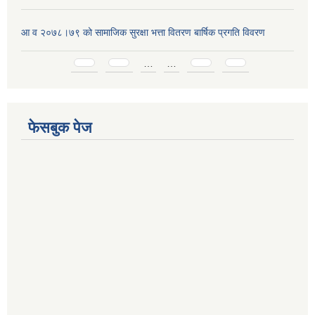
आ व २०७८।७९ को सामाजिक सुरक्षा भत्ता वितरण बार्षिक प्रगति विवरण
Pages
…
…
फेसबुक पेज