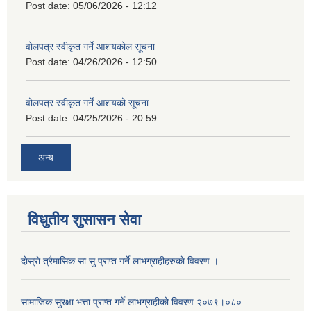
Post date:
05/06/2026 - 12:12
वोलपत्र स्वीकृत गर्ने आशयकोल सूचना
Post date:
04/26/2026 - 12:50
वोलपत्र स्वीकृत गर्ने आशयको सूचना
Post date:
04/25/2026 - 20:59
अन्य
विधुतीय शुसासन सेवा
दाेस्राे त्रैमासिक सा सु प्राप्त गर्ने लाभग्राहीहरुकाे विवरण ।
सामाजिक सुरक्षा भत्ता प्राप्त गर्ने लाभग्राहीको विवरण २०७९।०८०