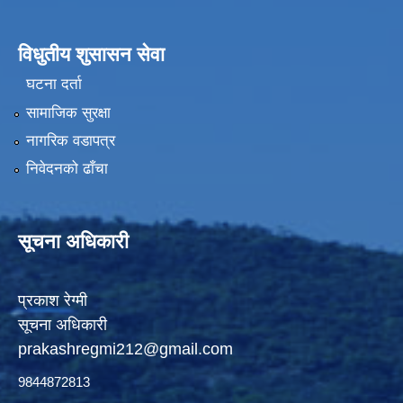
विधुतीय शुसासन सेवा
घटना दर्ता
सामाजिक सुरक्षा
नागरिक वडापत्र
निवेदनको ढाँचा
सूचना अधिकारी
प्रकाश रेग्मी
सूचना अधिकारी
prakashregmi212@gmail.com
9844872813