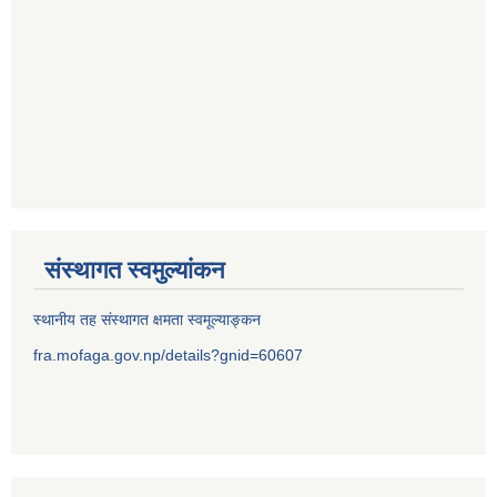
संस्थागत स्वमुल्यांकन
स्थानीय तह संस्थागत क्षमता स्वमूल्याङ्कन
fra.mofaga.gov.np/details?gnid=60607