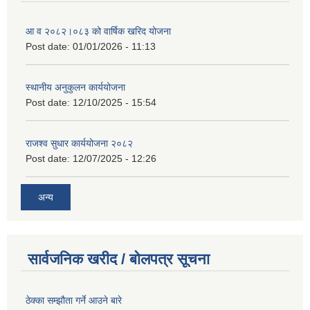
आ व २०८२।०८३ को वार्षिक खरिद योजना
Post date:
01/01/2026 - 11:13
स्थानीय अनुकुलन कार्ययोजना
Post date:
12/10/2025 - 15:54
राजश्व सुधार कार्ययोजना २०८२
Post date:
12/07/2025 - 12:26
अन्य
सार्वजनिक खरीद / बोलपत्र सूचना
ठेक्का सम्झौता गर्ने आउने बारे