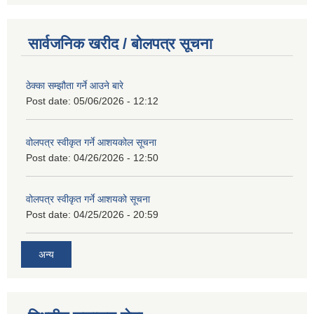
सार्वजनिक खरीद / बोलपत्र सूचना
ठेक्का सम्झौता गर्ने आउने बारे
Post date:
05/06/2026 - 12:12
वोलपत्र स्वीकृत गर्ने आशयकोल सूचना
Post date:
04/26/2026 - 12:50
वोलपत्र स्वीकृत गर्ने आशयको सूचना
Post date:
04/25/2026 - 20:59
अन्य