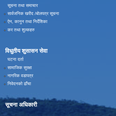
सूचना तथा समाचार
सार्वजनिक खरीद /बोलपत्र सूचना
ऐन, कानुन तथा निर्देशिका
कर तथा शुल्कहरु
विधुतीय शुसासन सेवा
घटना दर्ता
सामाजिक सुरक्षा
नागरिक वडापत्र
निवेदनको ढाँचा
सूचना अधिकारी