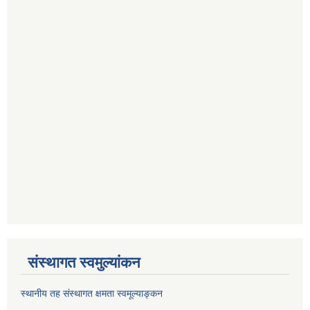
संस्थागत स्वमुल्यांकन
स्थानीय तह संस्थागत क्षमता स्वमूल्याङ्कन