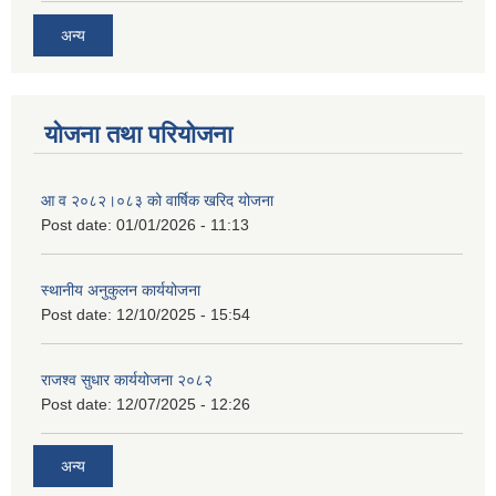
अन्य
योजना तथा परियोजना
आ व २०८२।०८३ को वार्षिक खरिद योजना
Post date:
01/01/2026 - 11:13
स्थानीय अनुकुलन कार्ययोजना
Post date:
12/10/2025 - 15:54
राजश्व सुधार कार्ययोजना २०८२
Post date:
12/07/2025 - 12:26
अन्य