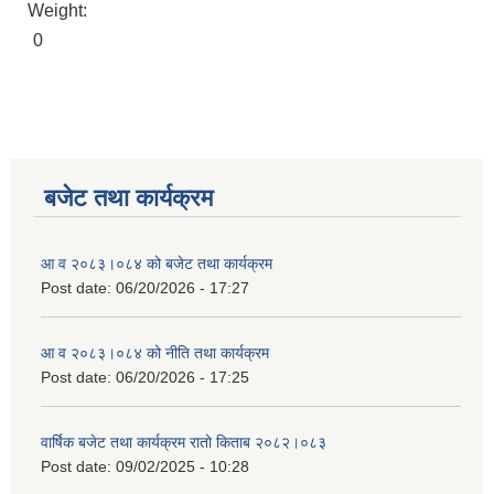
Weight:
0
बजेट तथा कार्यक्रम
आ व २०८३।०८४ को बजेट तथा कार्यक्रम
Post date:
06/20/2026 - 17:27
आ व २०८३।०८४ को नीति तथा कार्यक्रम
Post date:
06/20/2026 - 17:25
वार्षिक बजेट तथा कार्यक्रम रातो किताब २०८२।०८३
Post date:
09/02/2025 - 10:28