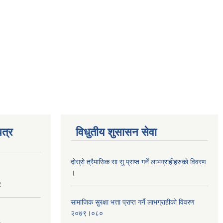
त्र
विधुतीय शुसासन सेवा
दाेस्राे त्रैमासिक सा सु प्राप्त गर्ने लाभग्राहीहरुकाे विवरण
।
2
सामाजिक सुरक्षा भत्ता प्राप्त गर्ने लाभग्राहीको विवरण
२०७९।०८०