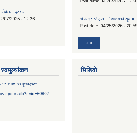
Post date:
04/26/2026 - 12:5
कार्ययोजना २०८२
2/07/2025 - 12:26
वोलपत्र स्वीकृत गर्ने आशयको सूचना
Post date:
04/25/2026 - 20:5
अन्य
स्वमुल्यांकन
भिडियो
ागत क्षमता स्वमूल्याङ्कन
ov.np/details?gnid=60607