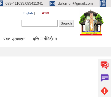
089-411039,089411041
dullumun@gmail.com
English
नेपाली
Search form
Search
स्वत प्रकाशन
वृत्ति मार्गनिर्देशन