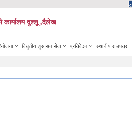
 कार्यालय दुल्लू ,दैलेख
रियोजना
विधुतीय शुसासन सेवा
प्रतिवेदन
स्थानीय राजपत्र