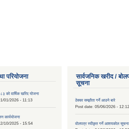
था परियोजना
सार्वजनिक खरीद / बोलप
सूचना
 को वार्षिक खरिद योजना
1/01/2026 - 11:13
ठेक्का सम्झौता गर्ने आउने बारे
Post date:
05/06/2026 - 12:1
लन कार्ययोजना
2/10/2025 - 15:54
वोलपत्र स्वीकृत गर्ने आशयकोल सूचना