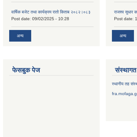
वार्षिक बजेट तथा कार्यक्रम रातो किताब २०८२।०८३
राजश्व सुधार 
Post date:
09/02/2025 - 10:28
Post date:
1
अन्य
अन्य
फेसबुक पेज
संस्थागत 
स्थानीय तह संस्थ
fra.mofaga.g