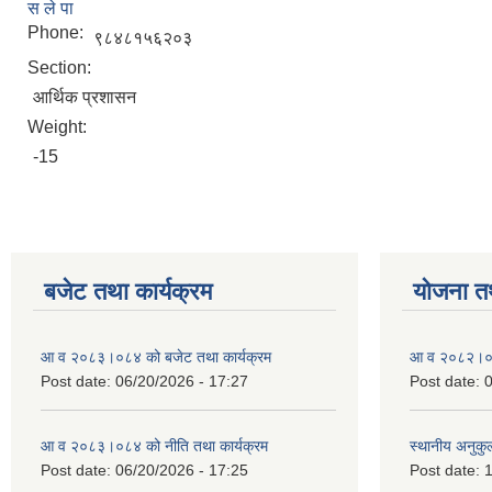
स‍ ल‍े पा
Phone:
९८४८१५६२०३
Section:
आर्थिक प्रशासन
Weight:
-15
बजेट तथा कार्यक्रम
योजना त
आ व २०८३।०८४ को बजेट तथा कार्यक्रम
आ व २०८२।०८३
Post date:
06/20/2026 - 17:27
Post date:
0
आ व २०८३।०८४ को नीति तथा कार्यक्रम
स्थानीय अनुकु
Post date:
06/20/2026 - 17:25
Post date:
1