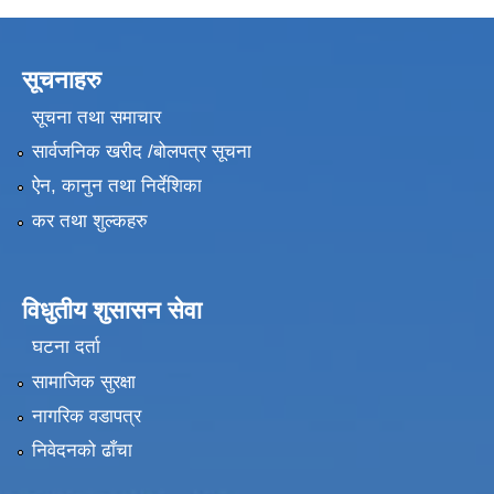
सूचनाहरु
सूचना तथा समाचार
सार्वजनिक खरीद /बोलपत्र सूचना
ऐन, कानुन तथा निर्देशिका
कर तथा शुल्कहरु
विधुतीय शुसासन सेवा
घटना दर्ता
सामाजिक सुरक्षा
नागरिक वडापत्र
निवेदनको ढाँचा