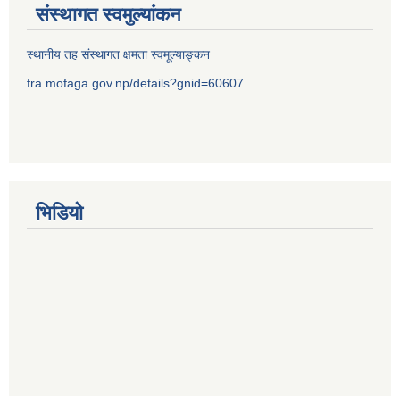
संस्थागत स्वमुल्यांकन
स्थानीय तह संस्थागत क्षमता स्वमूल्याङ्कन
fra.mofaga.gov.np/details?gnid=60607
भिडियो