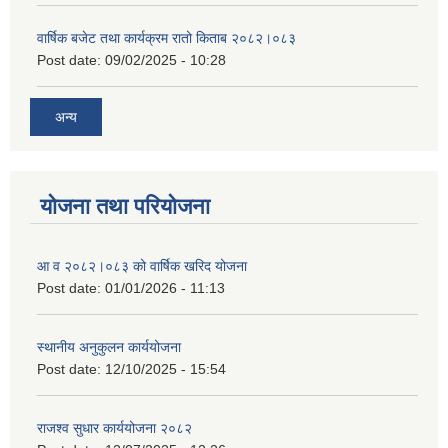
वार्षिक बजेट तथा कार्यक्रम रातो किताब २०८२।०८३
Post date:
09/02/2025 - 10:28
अन्य
योजना तथा परियोजना
आ व २०८२।०८३ को वार्षिक खरिद योजना
Post date:
01/01/2026 - 11:13
स्थानीय अनुकुलन कार्ययोजना
Post date:
12/10/2025 - 15:54
राजश्व सुधार कार्ययोजना २०८२