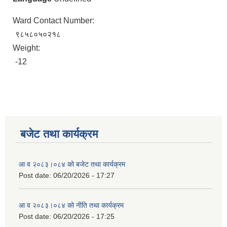
Ward Contact Number:
९८५८०५०२१८
Weight:
-12
बजेट तथा कार्यक्रम
आ व २०८३।०८४ को बजेट तथा कार्यक्रम
Post date:
06/20/2026 - 17:27
आ व २०८३।०८४ को नीति तथा कार्यक्रम
Post date:
06/20/2026 - 17:25