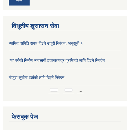
विधुतीय शुसासन सेवा
न्यायिक समिति समक्ष दिइने उजुरी निवेदन, अनुसूची १
"घ" वर्गको निर्माण व्यवसायी इजाजतपत्र प्राप्तिको लागि दिइने निवदेन
मौजुदा सूचीमा दर्ताको लागि दिइने निवेदन
Pages
…
फेसबुक पेज