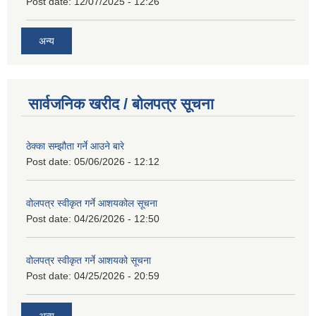
Post date:
12/07/2025 - 12:26
अन्य
सार्वजनिक खरीद / बोलपत्र सूचना
ठेक्का सम्झौता गर्ने आउने बारे
Post date:
05/06/2026 - 12:12
वोलपत्र स्वीकृत गर्ने आशयकोल सूचना
Post date:
04/26/2026 - 12:50
वोलपत्र स्वीकृत गर्ने आशयको सूचना
Post date:
04/25/2026 - 20:59
अन्य