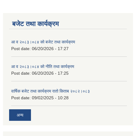
बजेट तथा कार्यक्रम
आ व २०८३।०८४ को बजेट तथा कार्यक्रम
Post date:
06/20/2026 - 17:27
आ व २०८३।०८४ को नीति तथा कार्यक्रम
Post date:
06/20/2026 - 17:25
वार्षिक बजेट तथा कार्यक्रम रातो किताब २०८२।०८३
Post date:
09/02/2025 - 10:28
अन्य