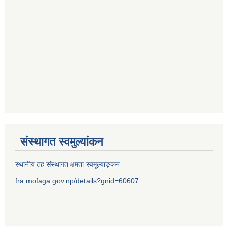
संस्थागत स्वमुल्यांकन
स्थानीय तह संस्थागत क्षमता स्वमूल्याङ्कन
fra.mofaga.gov.np/details?gnid=60607