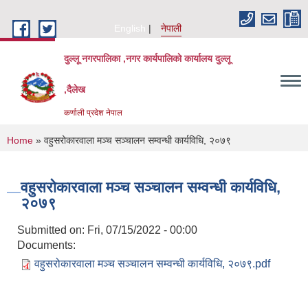
Skip to main content
English
नेपाली
दुल्लू नगरपालिका ,नगर कार्यपालिकाे कार्यालय दुल्लू
,दैलेख
कर्णाली प्रदेश नेपाल
You are here
Home
» वहुसरोकारवाला मञ्च सञ्चालन सम्वन्धी कार्यविधि, २०७९
वहुसरोकारवाला मञ्च सञ्चालन सम्वन्धी कार्यविधि,
२०७९
Submitted on:
Fri, 07/15/2022 - 00:00
Documents:
वहुसरोकारवाला मञ्च सञ्चालन सम्वन्धी कार्यविधि, २०७९.pdf