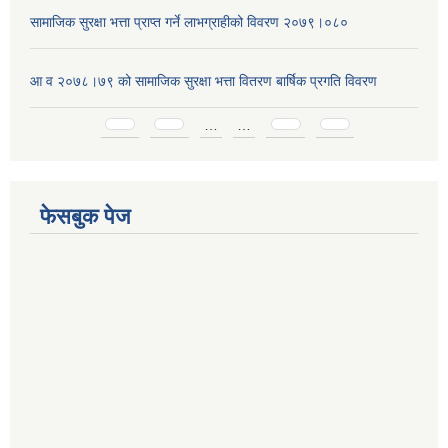
सामाजिक सुरक्षा भत्ता प्राप्त गर्ने लाभग्राहीको विवरण २०७९।०८०
आ व २०७८।७९ को सामाजिक सुरक्षा भत्ता वितरण बार्षिक प्रगति विवरण
Pages
…
…
फेसबुक पेज