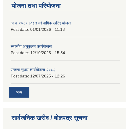
योजना तथा परियोजना
आ व २०८२।०८३ को वार्षिक खरिद योजना
Post date:
01/01/2026 - 11:13
स्थानीय अनुकुलन कार्ययोजना
Post date:
12/10/2025 - 15:54
राजश्व सुधार कार्ययोजना २०८२
Post date:
12/07/2025 - 12:26
अन्य
सार्वजनिक खरीद / बोलपत्र सूचना