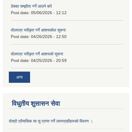
ठेक्का सम्झौता गर्ने आउने बारे
Post date:
05/06/2026 - 12:12
वोलपत्र स्वीकृत गर्ने आशयकोल सूचना
Post date:
04/26/2026 - 12:50
वोलपत्र स्वीकृत गर्ने आशयको सूचना
Post date:
04/25/2026 - 20:59
अन्य
विधुतीय शुसासन सेवा
दाेस्राे त्रैमासिक सा सु प्राप्त गर्ने लाभग्राहीहरुकाे विवरण ।