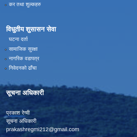
कर तथा शुल्कहरु
विधुतीय शुसासन सेवा
घटना दर्ता
सामाजिक सुरक्षा
नागरिक वडापत्र
निवेदनको ढाँचा
सूचना अधिकारी
प्रकाश रेग्मी
सूचना अधिकारी
prakashregmi212@gmail.com