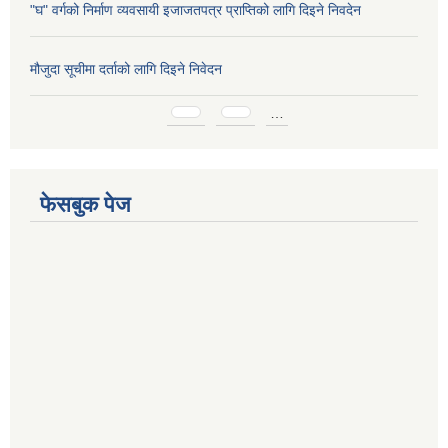
"घ" वर्गको निर्माण व्यवसायी इजाजतपत्र प्राप्तिको लागि दिइने निवदेन
मौजुदा सूचीमा दर्ताको लागि दिइने निवेदन
Pages
…
फेसबुक पेज