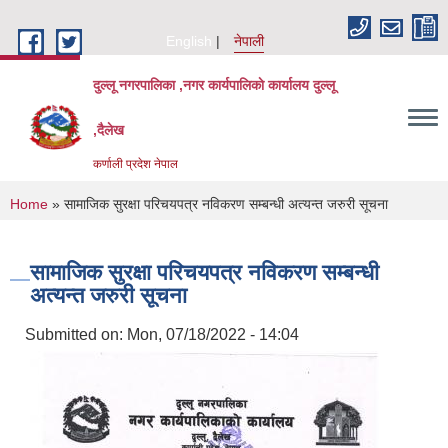
Skip to main content
English
नेपाली
दुल्लू नगरपालिका ,नगर कार्यपालिकाे कार्यालय दुल्लू
,दैलेख
कर्णाली प्रदेश नेपाल
You are here
Home
» सामाजिक सुरक्षा परिचयपत्र नविकरण सम्बन्धी अत्यन्त जरुरी सूचना
सामाजिक सुरक्षा परिचयपत्र नविकरण सम्बन्धी
अत्यन्त जरुरी सूचना
Submitted on:
Mon, 07/18/2022 - 14:04