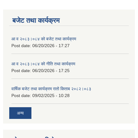
बजेट तथा कार्यक्रम
आ व २०८३।०८४ को बजेट तथा कार्यक्रम
Post date:
06/20/2026 - 17:27
आ व २०८३।०८४ को नीति तथा कार्यक्रम
Post date:
06/20/2026 - 17:25
वार्षिक बजेट तथा कार्यक्रम रातो किताब २०८२।०८३
Post date:
09/02/2025 - 10:28
अन्य