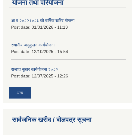
योजना तथा परियोजना
आ व २०८२।०८३ को वार्षिक खरिद योजना
Post date:
01/01/2026 - 11:13
स्थानीय अनुकुलन कार्ययोजना
Post date:
12/10/2025 - 15:54
राजश्व सुधार कार्ययोजना २०८२
Post date:
12/07/2025 - 12:26
अन्य
सार्वजनिक खरीद / बोलपत्र सूचना