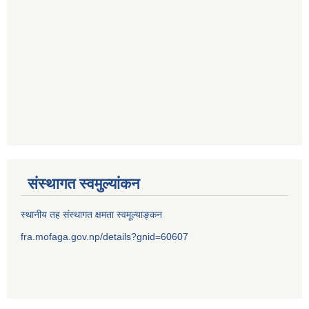
संस्थागत स्वमुल्यांकन
स्थानीय तह संस्थागत क्षमता स्वमूल्याङ्कन
fra.mofaga.gov.np/details?gnid=60607