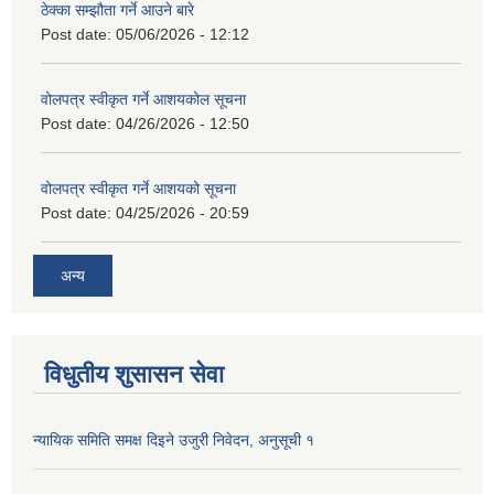
ठेक्का सम्झौता गर्ने आउने बारे
Post date:
05/06/2026 - 12:12
वोलपत्र स्वीकृत गर्ने आशयकोल सूचना
Post date:
04/26/2026 - 12:50
वोलपत्र स्वीकृत गर्ने आशयको सूचना
Post date:
04/25/2026 - 20:59
अन्य
विधुतीय शुसासन सेवा
न्यायिक समिति समक्ष दिइने उजुरी निवेदन, अनुसूची १