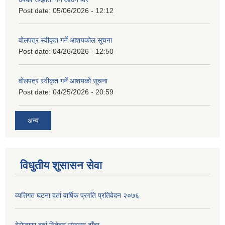
Post date:
05/06/2026 - 12:12
वोलपत्र स्वीकृत गर्ने आशयकोल सूचना
Post date:
04/26/2026 - 12:50
वोलपत्र स्वीकृत गर्ने आशयको सूचना
Post date:
04/25/2026 - 20:59
अन्य
विधुतीय शुसासन सेवा
व्यत्तिगत घटना दर्ता वार्षिक प्रगति प्रतिवेदन २०७६
बेराेजगार दर्ता निबेदन स‌ंकलन ढाँचा