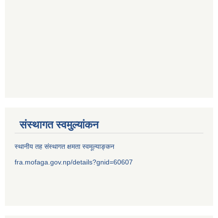
संस्थागत स्वमुल्यांकन
स्थानीय तह संस्थागत क्षमता स्वमूल्याङ्कन
fra.mofaga.gov.np/details?gnid=60607