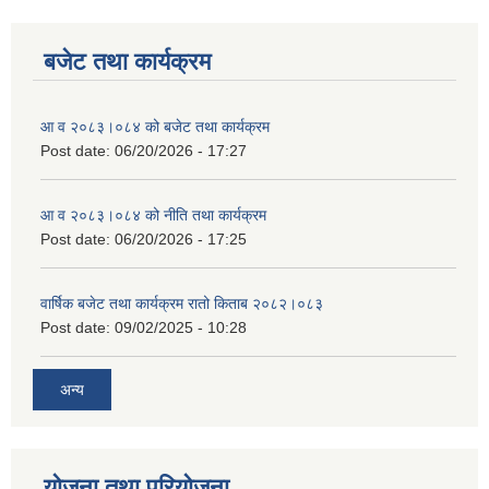
बजेट तथा कार्यक्रम
आ व २०८३।०८४ को बजेट तथा कार्यक्रम
Post date:
06/20/2026 - 17:27
आ व २०८३।०८४ को नीति तथा कार्यक्रम
Post date:
06/20/2026 - 17:25
वार्षिक बजेट तथा कार्यक्रम रातो किताब २०८२।०८३
Post date:
09/02/2025 - 10:28
अन्य
योजना तथा परियोजना