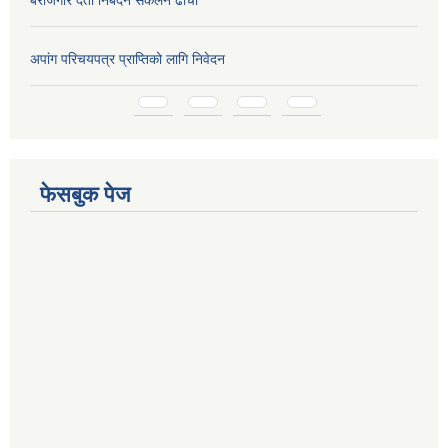
अपांग परिचयपत्र प्राप्तिको लागि निवेदन
Pages
फेसबुक पेज