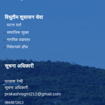
विधुतीय शुसासन सेवा
घटना दर्ता
सामाजिक सुरक्षा
नागरिक वडापत्र
निवेदनको ढाँचा
सूचना अधिकारी
प्रकाश रेग्मी
सूचना अधिकारी
prakashregmi212@gmail.com
9844872813