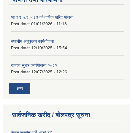
आ व २०८२।०८३ को वार्षिक खरिद योजना
Post date:
01/01/2026 - 11:13
स्थानीय अनुकुलन कार्ययोजना
Post date:
12/10/2025 - 15:54
राजश्व सुधार कार्ययोजना २०८२
Post date:
12/07/2025 - 12:26
अन्य
सार्वजनिक खरीद / बोलपत्र सूचना
ठेक्का सम्झौता गर्ने आउने बारे