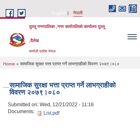
Skip to main content
English
नेपाली
दुल्लू नगरपालिका ,नगर कार्यपालिकाे कार्यालय दुल्लू
,दैलेख
कर्णाली प्रदेश नेपाल
You are here
Home
» सामाजिक सुरक्षा भत्ता प्राप्त गर्ने लाभग्राहीको विवरण २०७९।०८०
सामाजिक सुरक्षा भत्ता प्राप्त गर्ने लाभग्राहीको
विवरण २०७९।०८०
Submitted on:
Wed, 12/21/2022 - 11:16
Documents:
List.pdf