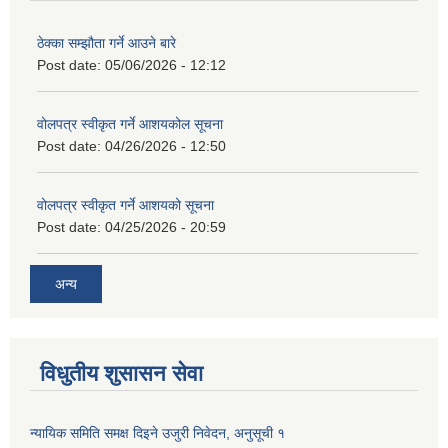
ठेक्का सम्झौता गर्ने आउने बारे
Post date:
05/06/2026 - 12:12
वोलपत्र स्वीकृत गर्ने आशयकोल सूचना
Post date:
04/26/2026 - 12:50
वोलपत्र स्वीकृत गर्ने आशयको सूचना
Post date:
04/25/2026 - 20:59
अन्य
विधुतीय शुसासन सेवा
न्यायिक समिति समक्ष दिइने उजुरी निवेदन, अनुसूची १