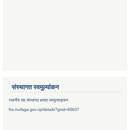
संस्थागत स्वमुल्यांकन
स्थानीय तह संस्थागत क्षमता स्वमूल्याङ्कन
fra.mofaga.gov.np/details?gnid=60607