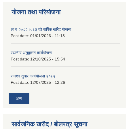
योजना तथा परियोजना
आ व २०८२।०८३ को वार्षिक खरिद योजना
Post date:
01/01/2026 - 11:13
स्थानीय अनुकुलन कार्ययोजना
Post date:
12/10/2025 - 15:54
राजश्व सुधार कार्ययोजना २०८२
Post date:
12/07/2025 - 12:26
अन्य
सार्वजनिक खरीद / बोलपत्र सूचना