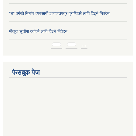
"घ" वर्गको निर्माण व्यवसायी इजाजतपत्र प्राप्तिको लागि दिइने निवदेन
मौजुदा सूचीमा दर्ताको लागि दिइने निवेदन
Pages
…
फेसबुक पेज