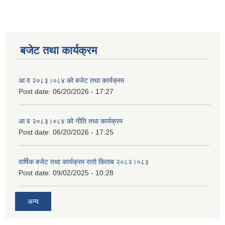
बजेट तथा कार्यक्रम
आ व २०८३।०८४ को बजेट तथा कार्यक्रम
Post date:
06/20/2026 - 17:27
आ व २०८३।०८४ को नीति तथा कार्यक्रम
Post date:
06/20/2026 - 17:25
वार्षिक बजेट तथा कार्यक्रम रातो किताब २०८२।०८३
Post date:
09/02/2025 - 10:28
अन्य