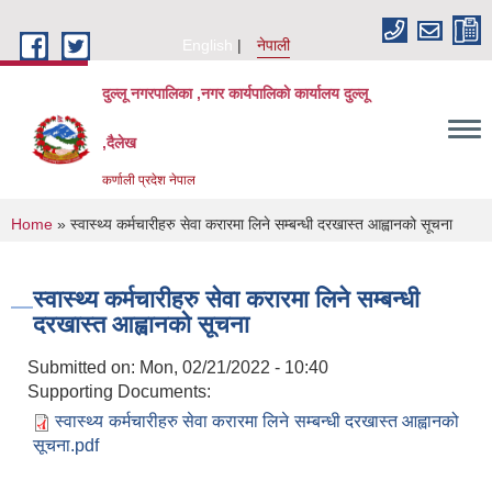
Skip to main content
English
नेपाली
दुल्लू नगरपालिका ,नगर कार्यपालिकाे कार्यालय दुल्लू
,दैलेख
कर्णाली प्रदेश नेपाल
You are here
Home
» स्वास्थ्य कर्मचारीहरु सेवा करारमा लिने सम्बन्धी दरखास्त आह्वानको सूचना
स्वास्थ्य कर्मचारीहरु सेवा करारमा लिने सम्बन्धी
दरखास्त आह्वानको सूचना
Submitted on:
Mon, 02/21/2022 - 10:40
Supporting Documents:
स्वास्थ्य कर्मचारीहरु सेवा करारमा लिने सम्बन्धी दरखास्त आह्वानको
सूचना.pdf