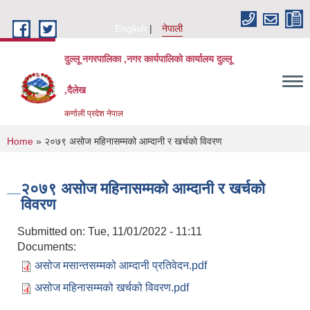
Skip to main content
English
नेपाली
दुल्लू नगरपालिका ,नगर कार्यपालिकाे कार्यालय दुल्लू
,दैलेख
कर्णाली प्रदेश नेपाल
You are here
Home
» २०७९ असोज महिनासम्मको आम्दानी र खर्चको विवरण
२०७९ असोज महिनासम्मको आम्दानी र खर्चको
विवरण
Submitted on:
Tue, 11/01/2022 - 11:11
Documents:
असोज मसान्तसम्मको आम्दानी प्रतिवेदन.pdf
असोज महिनासम्मको खर्चको विवरण.pdf