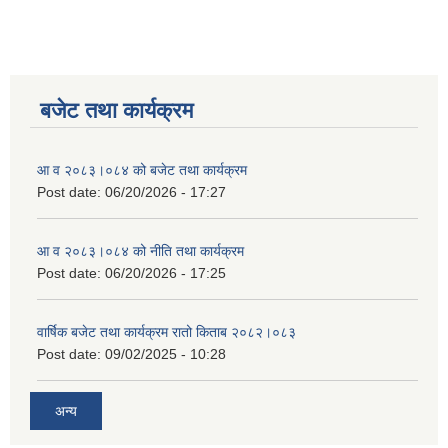
बजेट तथा कार्यक्रम
आ व २०८३।०८४ को बजेट तथा कार्यक्रम
Post date:
06/20/2026 - 17:27
आ व २०८३।०८४ को नीति तथा कार्यक्रम
Post date:
06/20/2026 - 17:25
वार्षिक बजेट तथा कार्यक्रम रातो किताब २०८२।०८३
Post date:
09/02/2025 - 10:28
अन्य