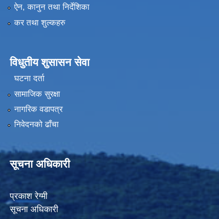
ऐन, कानुन तथा निर्देशिका
कर तथा शुल्कहरु
विधुतीय शुसासन सेवा
घटना दर्ता
सामाजिक सुरक्षा
नागरिक वडापत्र
निवेदनको ढाँचा
सूचना अधिकारी
प्रकाश रेग्मी
सूचना अधिकारी