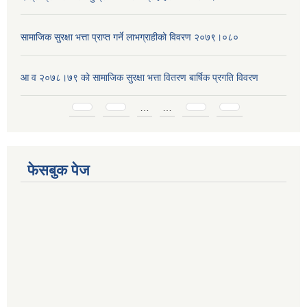
सामाजिक सुरक्षा भत्ता प्राप्त गर्ने लाभग्राहीको विवरण २०७९।०८०
आ व २०७८।७९ को सामाजिक सुरक्षा भत्ता वितरण बार्षिक प्रगति विवरण
Pages
…
…
फेसबुक पेज