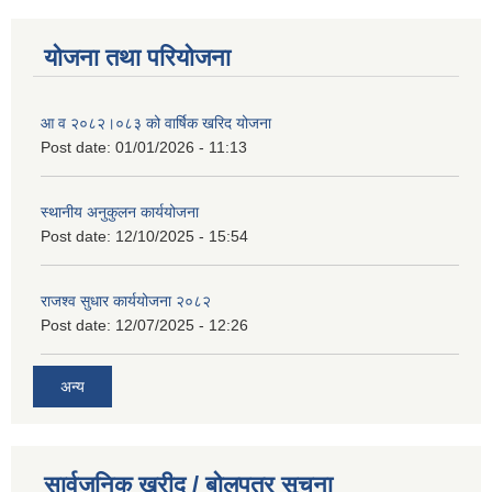
योजना तथा परियोजना
आ व २०८२।०८३ को वार्षिक खरिद योजना
Post date:
01/01/2026 - 11:13
स्थानीय अनुकुलन कार्ययोजना
Post date:
12/10/2025 - 15:54
राजश्व सुधार कार्ययोजना २०८२
Post date:
12/07/2025 - 12:26
अन्य
सार्वजनिक खरीद / बोलपत्र सूचना