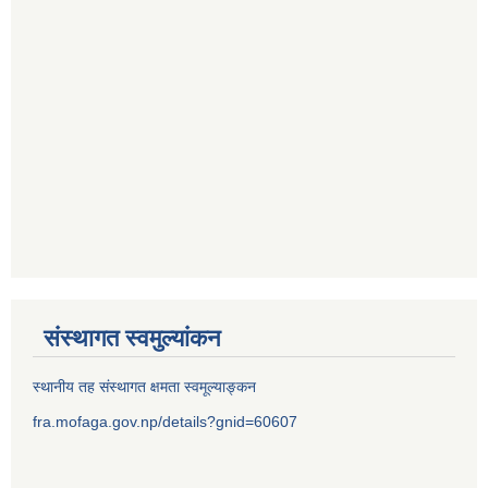
संस्थागत स्वमुल्यांकन
स्थानीय तह संस्थागत क्षमता स्वमूल्याङ्कन
fra.mofaga.gov.np/details?gnid=60607