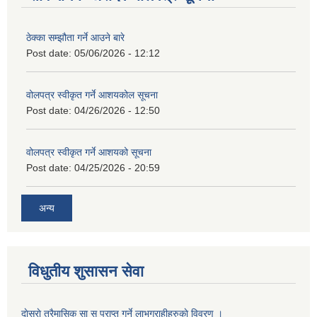
ठेक्का सम्झौता गर्ने आउने बारे
Post date:
05/06/2026 - 12:12
वोलपत्र स्वीकृत गर्ने आशयकोल सूचना
Post date:
04/26/2026 - 12:50
वोलपत्र स्वीकृत गर्ने आशयको सूचना
Post date:
04/25/2026 - 20:59
अन्य
विधुतीय शुसासन सेवा
दाेस्राे त्रैमासिक सा सु प्राप्त गर्ने लाभग्राहीहरुकाे विवरण ।