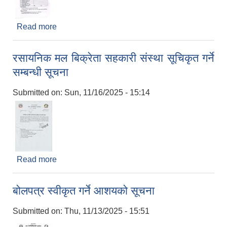
Read more
about गैर सरकारी संस्था / विकास साझेदारी संस्थाहरु
सूचिकृत हुने सम्बन्धी सूचना
रसायनिक मल बिक्रेता सहकारी संस्था सूचिकृत गर्ने
सम्बन्धी सूचना
Submitted on:
Sun, 11/16/2025 - 15:14
Read more
about रसायनिक मल बिक्रेता सहकारी संस्था सूचिकृत गर्ने
सम्बन्धी सूचना
बोलपत्र स्वीकृत गर्ने आशयको सूचना
Submitted on:
Thu, 11/13/2025 - 15:51