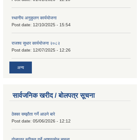
स्थानीय अनुकुलन कार्ययोजना
Post date:
12/10/2025 - 15:54
राजश्व सुधार कार्ययोजना २०८२
Post date:
12/07/2025 - 12:26
अन्य
सार्वजनिक खरीद / बोलपत्र सूचना
ठेक्का सम्झौता गर्ने आउने बारे
Post date:
05/06/2026 - 12:12
वोलपत्र स्वीकृत गर्ने आशयकोल सूचना