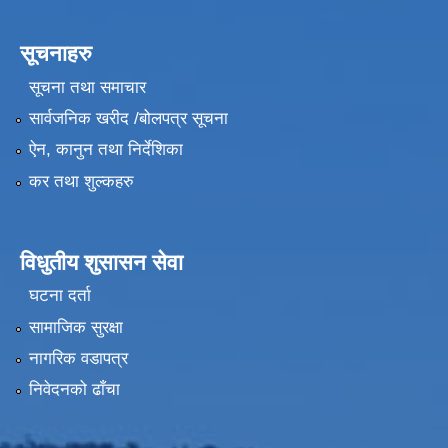
सूचनाहरु
सूचना तथा समाचार
सार्वजनिक खरीद /बोलपत्र सूचना
ऐन, कानुन तथा निर्देशिका
कर तथा शुल्कहरु
विधुतीय शुसासन सेवा
घटना दर्ता
सामाजिक सुरक्षा
नागरिक वडापत्र
निवेदनको ढाँचा