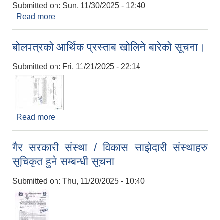
Submitted on:
Sun, 11/30/2025 - 12:40
Read more
about दरभाउ पत्र आह्वानको सूचना
बाेलपत्रकाे आर्थिक प्रस्ताब खाेलिने बारेकाे सूचना।
Submitted on:
Fri, 11/21/2025 - 22:14
Read more
about बाेलपत्रकाे आर्थिक प्रस्ताब खाेलिने बारेकाे सूचना।
गैर सरकारी संस्था / विकास साझेदारी संस्थाहरु
सूचिकृत हुने सम्बन्धी सूचना
Submitted on:
Thu, 11/20/2025 - 10:40