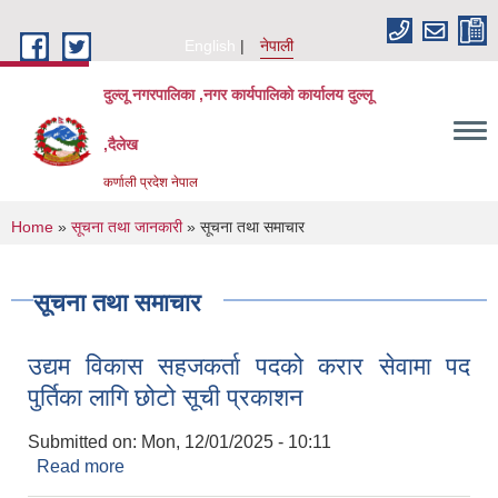
Skip to main content
English
नेपाली
दुल्लू नगरपालिका ,नगर कार्यपालिकाे कार्यालय दुल्लू
,दैलेख
कर्णाली प्रदेश नेपाल
You are here
Home
»
सूचना तथा जानकारी
» सूचना तथा समाचार
सूचना तथा समाचार
उद्यम विकास सहजकर्ता पदको करार सेवामा पद
पुर्तिका लागि छोटो सूची प्रकाशन
Submitted on:
Mon, 12/01/2025 - 10:11
Read more
about उद्यम विकास सहजकर्ता पदको करार सेवामा पद
पुर्तिका लागि छोटो सूची प्रकाशन