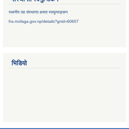
स्थानीय तह संस्थागत क्षमता स्वमूल्याङ्कन
fra.mofaga.gov.np/details?gnid=60607
भिडियो