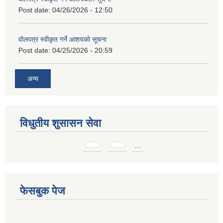
Post date:
04/26/2026 - 12:50
वोलपत्र स्वीकृत गर्ने आशयको सूचना
Post date:
04/25/2026 - 20:59
अन्य
विधुतीय शुसासन सेवा
Pages
…
फेसबुक पेज