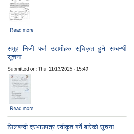
Read more
about बोलपत्र स्वीकृत गर्ने आशयको सूचना
समुह निजी फर्म उद्यमीहरु सूचिकृत हुने सम्बन्धी
सूचना
Submitted on:
Thu, 11/13/2025 - 15:49
Read more
about समुह निजी फर्म उद्यमीहरु सूचिकृत हुने सम्बन्धी सूचना
सिलबन्दी दरभाउपत्र स्वीकृत गर्ने बारेको सूचना