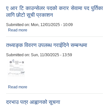
ए आर टि काउन्सेलर पदको करार सेवामा पद पुर्तिका
लागि छोटो सूची प्रकाशन
Submitted on:
Mon, 12/01/2025 - 10:09
Read more
about ए आर टि काउन्सेलर पदको करार सेवामा पद पुर्तिका
लागि छोटो सूची प्रकाशन
तथ्याङ्क विवरण उपलब्ध गराईदिने सम्बन्धमा
Submitted on:
Sun, 11/30/2025 - 13:59
Read more
about तथ्याङ्क विवरण उपलब्ध गराईदिने सम्बन्धमा
दरभाउ पत्र आह्वानको सूचना