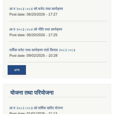
आ व २०८३।०८४ को बजेट तथा कार्यक्रम
Post date:
06/20/2026 - 17:27
आ व २०८३।०८४ को नीति तथा कार्यक्रम
Post date:
06/20/2026 - 17:25
वार्षिक बजेट तथा कार्यक्रम रातो किताब २०८२।०८३
Post date:
09/02/2025 - 10:28
अन्य
योजना तथा परियोजना
आ व २०८२।०८३ को वार्षिक खरिद योजना
Post date:
01/01/2026 - 11:13