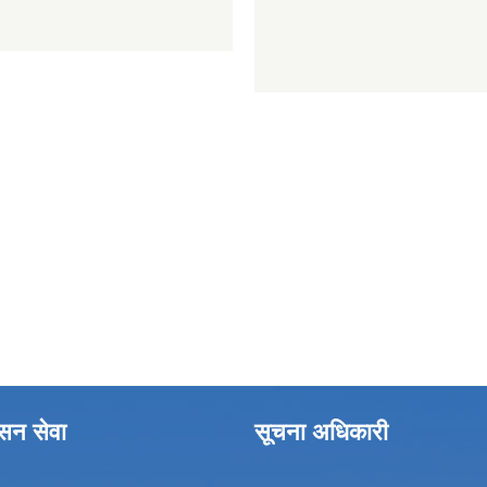
ासन सेवा
सूचना अधिकारी