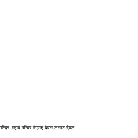
 मन्दिर, महावै मन्दिर,मंग्राह,देवल,ललाट देवल