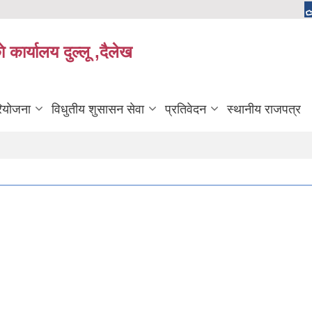
 कार्यालय दुल्लू ,दैलेख
रियोजना
विधुतीय शुसासन सेवा
प्रतिवेदन
स्थानीय राजपत्र