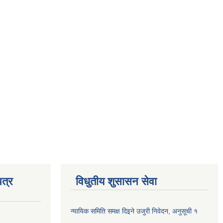
त्र
विधुतीय शुसासन सेवा
न्यायिक समिति समक्ष दिइने उजुरी निवेदन, अनुसूची १