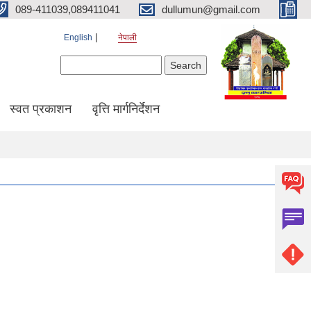
089-411039,089411041
dullumun@gmail.com
English
नेपाली
Search form
Search
स्वत प्रकाशन
वृत्ति मार्गनिर्देशन