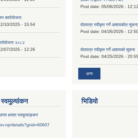
Post date:
05/06/2026 - 12:1
लन कार्ययोजना
2/10/2025 - 15:54
वोलपत्र स्वीकृत गर्ने आशयकोल सूचना
Post date:
04/26/2026 - 12:5
कार्ययोजना २०८२
2/07/2025 - 12:26
वोलपत्र स्वीकृत गर्ने आशयको सूचना
Post date:
04/25/2026 - 20:5
अन्य
स्वमुल्यांकन
भिडियो
ागत क्षमता स्वमूल्याङ्कन
ov.np/details?gnid=60607