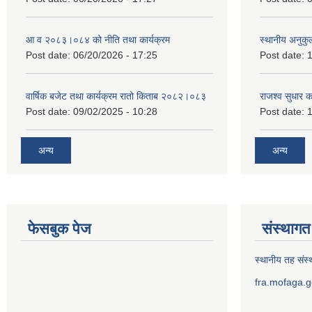
आ व २०८३।०८४ को नीति तथा कार्यक्रम
स्थानीय अनुकु
Post date:
06/20/2026 - 17:25
Post date:
1
वार्षिक बजेट तथा कार्यक्रम रातो किताब २०८२।०८३
राजश्व सुधार 
Post date:
09/02/2025 - 10:28
Post date:
1
अन्य
अन्य
फेसबुक पेज
संस्थागत 
स्थानीय तह संस्थ
fra.mofaga.g