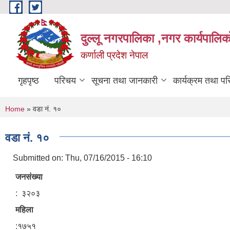
Skip to main content
दुल्लू नगरपालिका ,नगर कार्यपालिकाे
कर्णाली प्रदेश नेपाल
गृहपृष्ठ
परिचय
सूचना तथा जानकारी
कार्यक्रम तथा प
You are here
Home
» वडा नं. १०
वडा नं. १०
Submitted on:
Thu, 07/16/2015 - 16:10
जनसंख्या
: ३२०३
महिला
:१७५१