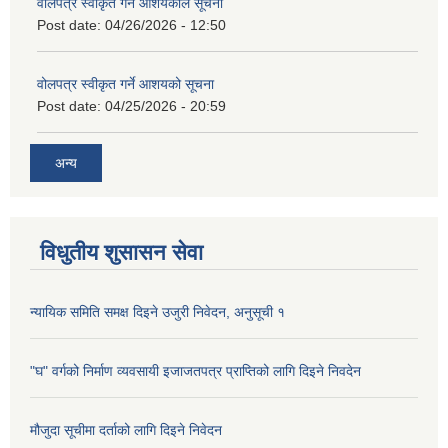
वोलपत्र स्वीकृत गर्ने आशयकोल सूचना
Post date:
04/26/2026 - 12:50
वोलपत्र स्वीकृत गर्ने आशयको सूचना
Post date:
04/25/2026 - 20:59
अन्य
विधुतीय शुसासन सेवा
न्यायिक समिति समक्ष दिइने उजुरी निवेदन, अनुसूची १
"घ" वर्गको निर्माण व्यवसायी इजाजतपत्र प्राप्तिको लागि दिइने निवदेन
मौजुदा सूचीमा दर्ताको लागि दिइने निवेदन