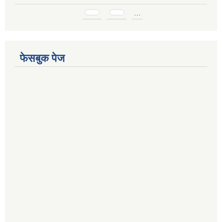
Pages
…
फेसबुक पेज