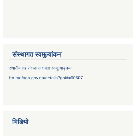
संस्थागत स्वमुल्यांकन
स्थानीय तह संस्थागत क्षमता स्वमूल्याङ्कन
fra.mofaga.gov.np/details?gnid=60607
भिडियो