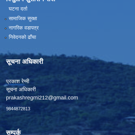
घटना दर्ता
सामाजिक सुरक्षा
नागरिक वडापत्र
निवेदनको ढाँचा
सूचना अधिकारी
प्रकाश रेग्मी
सूचना अधिकारी
prakashregmi212@gmail.com
9844872813
सम्पर्क