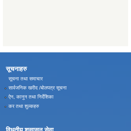
सूचनाहरु
सूचना तथा समाचार
सार्वजनिक खरीद /बोलपत्र सूचना
ऐन, कानुन तथा निर्देशिका
कर तथा शुल्कहरु
विधुतीय शुसासन सेवा