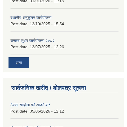
Post date:
01/01/2026 - 11:13
स्थानीय अनुकुलन कार्ययोजना
Post date:
12/10/2025 - 15:54
राजश्व सुधार कार्ययोजना २०८२
Post date:
12/07/2025 - 12:26
अन्य
सार्वजनिक खरीद / बोलपत्र सूचना
ठेक्का सम्झौता गर्ने आउने बारे
Post date:
05/06/2026 - 12:12