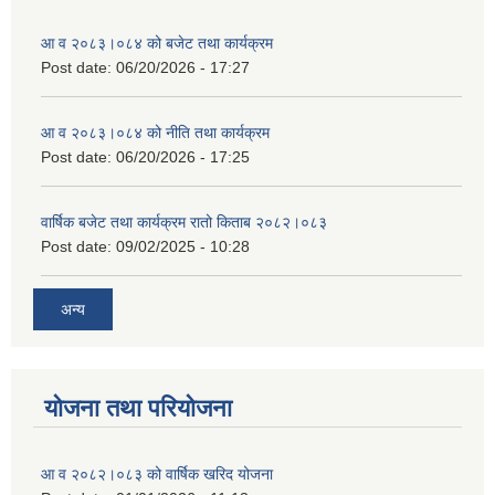
आ व २०८३।०८४ को बजेट तथा कार्यक्रम
Post date:
06/20/2026 - 17:27
आ व २०८३।०८४ को नीति तथा कार्यक्रम
Post date:
06/20/2026 - 17:25
वार्षिक बजेट तथा कार्यक्रम रातो किताब २०८२।०८३
Post date:
09/02/2025 - 10:28
अन्य
योजना तथा परियोजना
आ व २०८२।०८३ को वार्षिक खरिद योजना