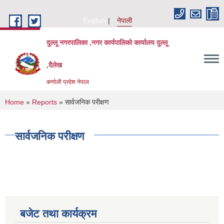
Skip to main content
English
नेपाली
दुल्लू नगरपालिका ,नगर कार्यपालिकाे कार्यालय दुल्लू
,दैलेख
कर्णाली प्रदेश नेपाल
You are here
Home
»
Reports
» सार्वजनिक परीक्षण
सार्वजनिक परीक्षण
बजेट तथा कार्यक्रम