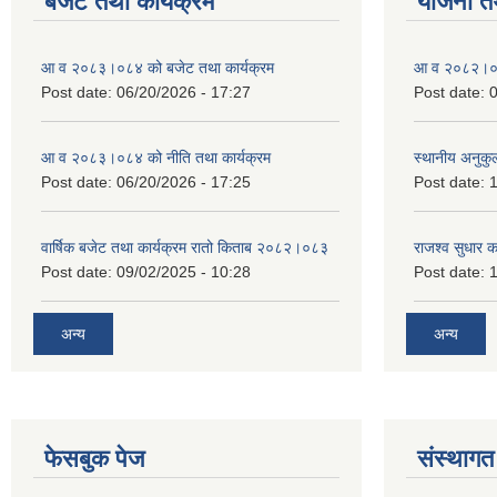
बजेट तथा कार्यक्रम
योजना त
आ व २०८३।०८४ को बजेट तथा कार्यक्रम
आ व २०८२।०८३
Post date:
06/20/2026 - 17:27
Post date:
0
आ व २०८३।०८४ को नीति तथा कार्यक्रम
स्थानीय अनुकु
Post date:
06/20/2026 - 17:25
Post date:
1
वार्षिक बजेट तथा कार्यक्रम रातो किताब २०८२।०८३
राजश्व सुधार 
Post date:
09/02/2025 - 10:28
Post date:
1
अन्य
अन्य
फेसबुक पेज
संस्थागत 