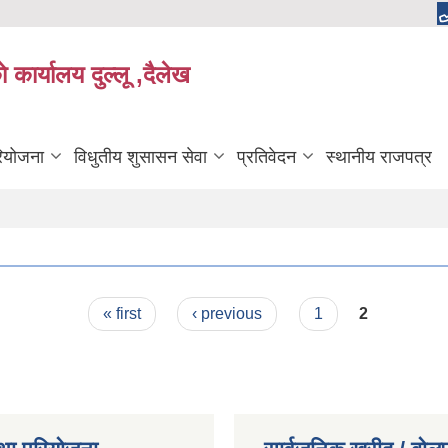
 कार्यालय दुल्लू ,दैलेख
रियोजना
विधुतीय शुसासन सेवा
प्रतिवेदन
स्थानीय राजपत्र
« first
‹ previous
1
2