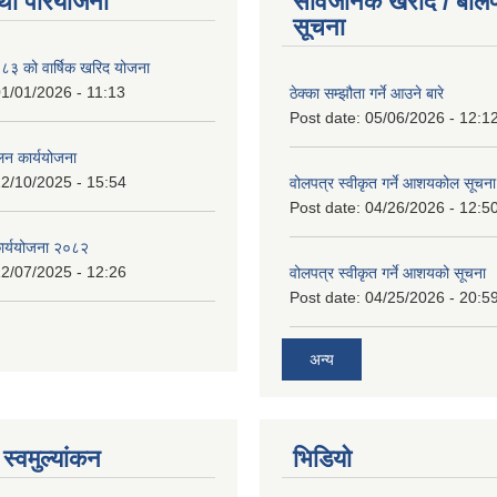
था परियोजना
सार्वजनिक खरीद / बोलप
सूचना
 को वार्षिक खरिद योजना
1/01/2026 - 11:13
ठेक्का सम्झौता गर्ने आउने बारे
Post date:
05/06/2026 - 12:1
लन कार्ययोजना
2/10/2025 - 15:54
वोलपत्र स्वीकृत गर्ने आशयकोल सूचना
Post date:
04/26/2026 - 12:5
कार्ययोजना २०८२
2/07/2025 - 12:26
वोलपत्र स्वीकृत गर्ने आशयको सूचना
Post date:
04/25/2026 - 20:5
अन्य
स्वमुल्यांकन
भिडियो