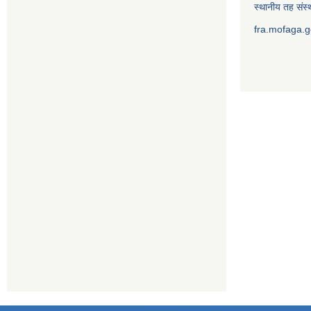
स्थानीय तह संस्थ
fra.mofaga.g