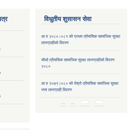
त्र
विधुतीय शुसासन सेवा
आ व २०८०।०८१ को प्रथम त्रैमासिक सामाजिक सुरक्षा
लाभग्राहीको विवरण
2
चौथो त्रैमासिक सामाजिक सुरक्षा लाभग्राहीको विवरण
२०८०
0
आ व २०७९।०८० को तेश्रो त्रैमासिक समाजिक सुरक्षा
भत्ता लाभग्राही विवरण
9
Pages
…
…