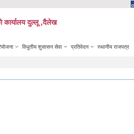
 कार्यालय दुल्लू ,दैलेख
रियोजना
विधुतीय शुसासन सेवा
प्रतिवेदन
स्थानीय राजपत्र