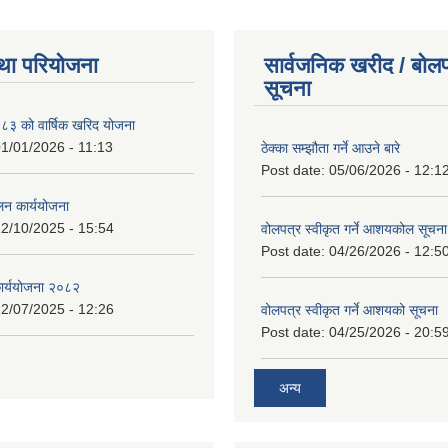
था परियोजना
सार्वजनिक खरीद / बोलप
सूचना
 को वार्षिक खरिद योजना
1/01/2026 - 11:13
ठेक्का सम्झौता गर्ने आउने बारे
Post date:
05/06/2026 - 12:1
लन कार्ययोजना
2/10/2025 - 15:54
वोलपत्र स्वीकृत गर्ने आशयकोल सूचना
Post date:
04/26/2026 - 12:5
कार्ययोजना २०८२
2/07/2025 - 12:26
वोलपत्र स्वीकृत गर्ने आशयको सूचना
Post date:
04/25/2026 - 20:5
अन्य