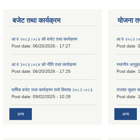
बजेट तथा कार्यक्रम
योजना त
आ व २०८३।०८४ को बजेट तथा कार्यक्रम
आ व २०८२।०८३
Post date:
06/20/2026 - 17:27
Post date:
0
आ व २०८३।०८४ को नीति तथा कार्यक्रम
स्थानीय अनुकु
Post date:
06/20/2026 - 17:25
Post date:
1
वार्षिक बजेट तथा कार्यक्रम रातो किताब २०८२।०८३
राजश्व सुधार 
Post date:
09/02/2025 - 10:28
Post date:
1
अन्य
अन्य