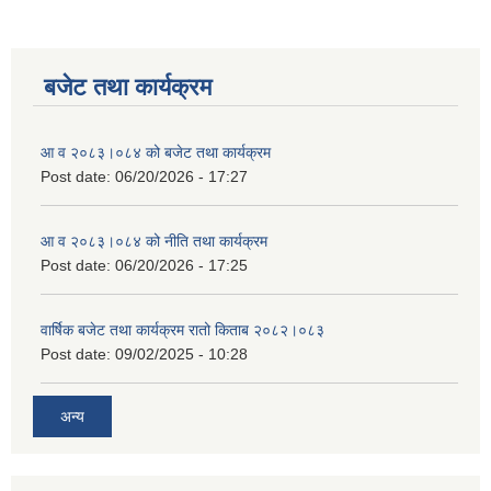
बजेट तथा कार्यक्रम
आ व २०८३।०८४ को बजेट तथा कार्यक्रम
Post date:
06/20/2026 - 17:27
आ व २०८३।०८४ को नीति तथा कार्यक्रम
Post date:
06/20/2026 - 17:25
वार्षिक बजेट तथा कार्यक्रम रातो किताब २०८२।०८३
Post date:
09/02/2025 - 10:28
अन्य