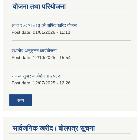
योजना तथा परियोजना
आ व २०८२।०८३ को वार्षिक खरिद योजना
Post date:
01/01/2026 - 11:13
स्थानीय अनुकुलन कार्ययोजना
Post date:
12/10/2025 - 15:54
राजश्व सुधार कार्ययोजना २०८२
Post date:
12/07/2025 - 12:26
अन्य
सार्वजनिक खरीद / बोलपत्र सूचना