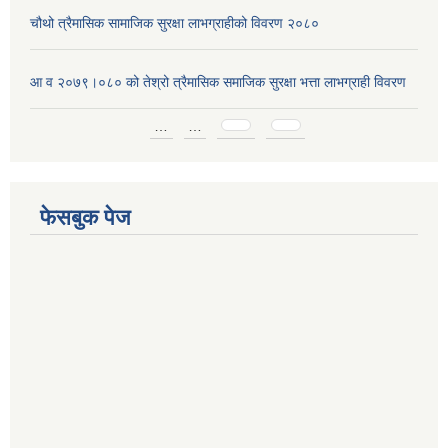
चौथो त्रैमासिक सामाजिक सुरक्षा लाभग्राहीको विवरण २०८०
आ व २०७९।०८० को तेश्रो त्रैमासिक समाजिक सुरक्षा भत्ता लाभग्राही विवरण
Pages
…
…
फेसबुक पेज