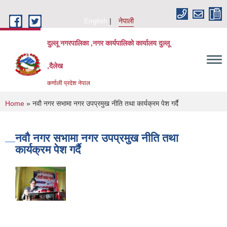
Skip to main content
English
नेपाली
दुल्लू नगरपालिका ,नगर कार्यपालिकाे कार्यालय दुल्लू
,दैलेख
कर्णाली प्रदेश नेपाल
You are here
Home
» नवाै नगर सभामा नगर उपप्रमुख नीति तथा कार्यक्रम पेश गर्दै
नवाै नगर सभामा नगर उपप्रमुख नीति तथा
कार्यक्रम पेश गर्दै