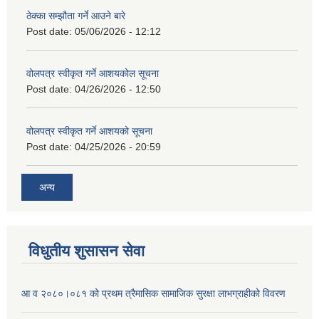
ठेक्का सम्झौता गर्ने आउने बारे
Post date:
05/06/2026 - 12:12
वोलपत्र स्वीकृत गर्ने आशयकोल सूचना
Post date:
04/26/2026 - 12:50
वोलपत्र स्वीकृत गर्ने आशयको सूचना
Post date:
04/25/2026 - 20:59
अन्य
विधुतीय शुसासन सेवा
आ व २०८०।०८१ को प्रथम त्रैमासिक सामाजिक सुरक्षा लाभग्राहीको विवरण