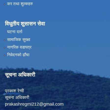
कर तथा शुल्कहरु
विधुतीय शुसासन सेवा
घटना दर्ता
सामाजिक सुरक्षा
नागरिक वडापत्र
निवेदनको ढाँचा
सूचना अधिकारी
प्रकाश रेग्मी
सूचना अधिकारी
prakashregmi212@gmail.com