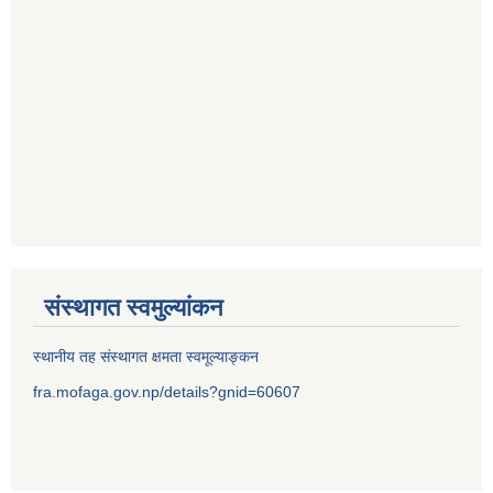
संस्थागत स्वमुल्यांकन
स्थानीय तह संस्थागत क्षमता स्वमूल्याङ्कन
fra.mofaga.gov.np/details?gnid=60607