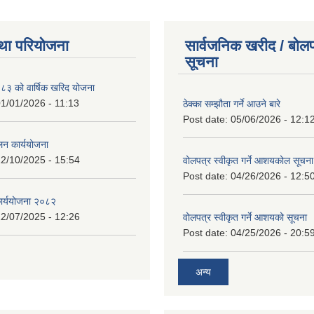
था परियोजना
सार्वजनिक खरीद / बोलप
सूचना
 को वार्षिक खरिद योजना
1/01/2026 - 11:13
ठेक्का सम्झौता गर्ने आउने बारे
Post date:
05/06/2026 - 12:1
लन कार्ययोजना
2/10/2025 - 15:54
वोलपत्र स्वीकृत गर्ने आशयकोल सूचना
Post date:
04/26/2026 - 12:5
कार्ययोजना २०८२
2/07/2025 - 12:26
वोलपत्र स्वीकृत गर्ने आशयको सूचना
Post date:
04/25/2026 - 20:5
अन्य