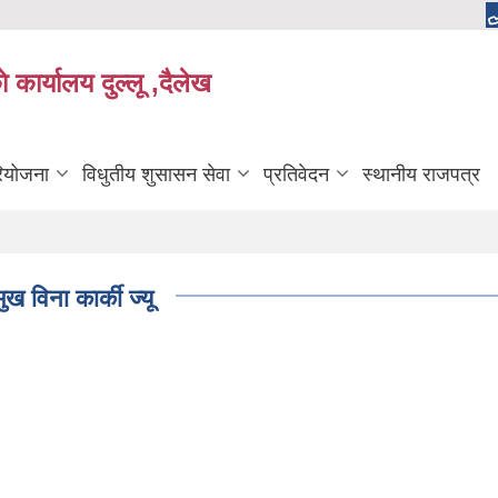
 कार्यालय दुल्लू ,दैलेख
रियोजना
विधुतीय शुसासन सेवा
प्रतिवेदन
स्थानीय राजपत्र
 विना कार्की ज्यू