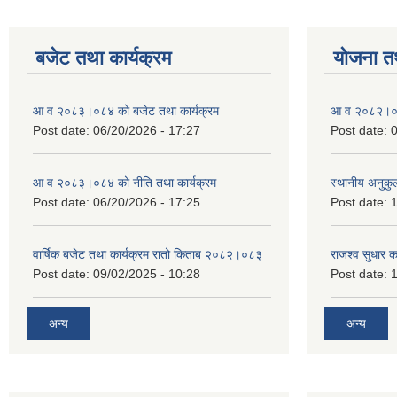
बजेट तथा कार्यक्रम
योजना त
आ व २०८३।०८४ को बजेट तथा कार्यक्रम
आ व २०८२।०८३
Post date:
06/20/2026 - 17:27
Post date:
0
आ व २०८३।०८४ को नीति तथा कार्यक्रम
स्थानीय अनुकु
Post date:
06/20/2026 - 17:25
Post date:
1
वार्षिक बजेट तथा कार्यक्रम रातो किताब २०८२।०८३
राजश्व सुधार 
Post date:
09/02/2025 - 10:28
Post date:
1
अन्य
अन्य