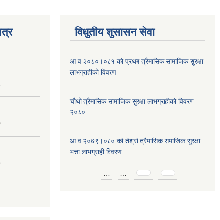
त्र
विधुतीय शुसासन सेवा
आ व २०८०।०८१ को प्रथम त्रैमासिक सामाजिक सुरक्षा
लाभग्राहीको विवरण
2
चौथो त्रैमासिक सामाजिक सुरक्षा लाभग्राहीको विवरण
२०८०
0
आ व २०७९।०८० को तेश्रो त्रैमासिक समाजिक सुरक्षा
भत्ता लाभग्राही विवरण
9
Pages
…
…