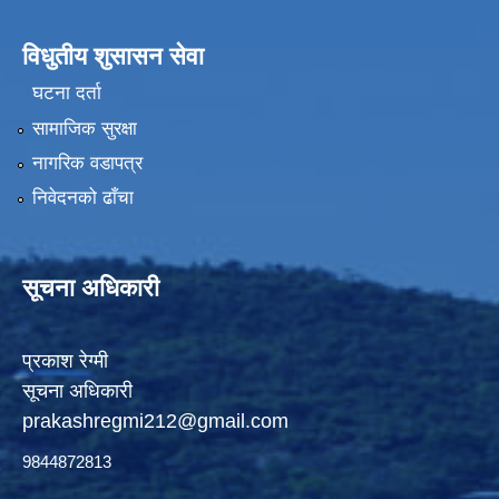
विधुतीय शुसासन सेवा
घटना दर्ता
सामाजिक सुरक्षा
नागरिक वडापत्र
निवेदनको ढाँचा
सूचना अधिकारी
प्रकाश रेग्मी
सूचना अधिकारी
prakashregmi212@gmail.com
9844872813