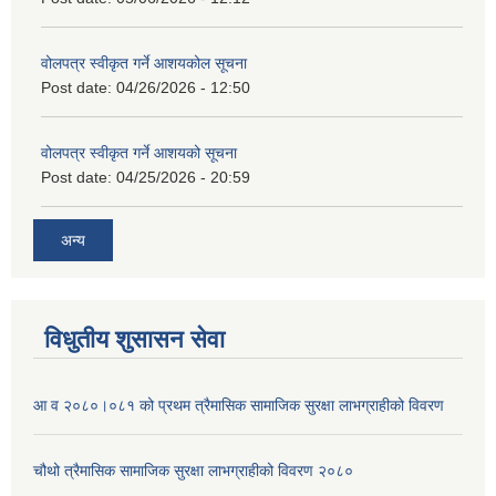
वोलपत्र स्वीकृत गर्ने आशयकोल सूचना
Post date:
04/26/2026 - 12:50
वोलपत्र स्वीकृत गर्ने आशयको सूचना
Post date:
04/25/2026 - 20:59
अन्य
विधुतीय शुसासन सेवा
आ व २०८०।०८१ को प्रथम त्रैमासिक सामाजिक सुरक्षा लाभग्राहीको विवरण
चौथो त्रैमासिक सामाजिक सुरक्षा लाभग्राहीको विवरण २०८०