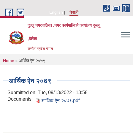
Skip to main content
English
नेपाली
दुल्लू नगरपालिका ,नगर कार्यपालिकाे कार्यालय दुल्लू
,दैलेख
कर्णाली प्रदेश नेपाल
You are here
Home
» आर्थिक ऐन २०७९
आर्थिक ऐन २०७९
Submitted on:
Tue, 09/13/2022 - 13:58
Documents:
आर्थिक-ऐन-२०७९.pdf