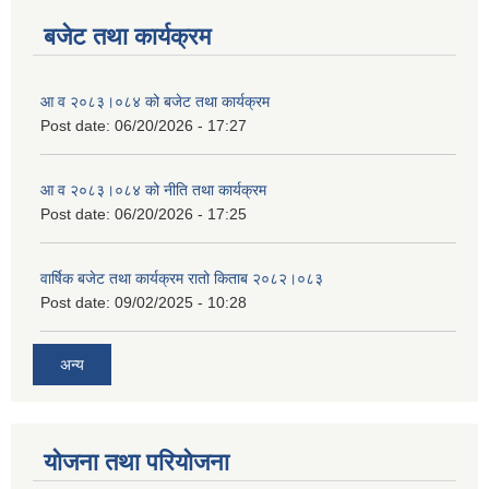
बजेट तथा कार्यक्रम
आ व २०८३।०८४ को बजेट तथा कार्यक्रम
Post date:
06/20/2026 - 17:27
आ व २०८३।०८४ को नीति तथा कार्यक्रम
Post date:
06/20/2026 - 17:25
वार्षिक बजेट तथा कार्यक्रम रातो किताब २०८२।०८३
Post date:
09/02/2025 - 10:28
अन्य
योजना तथा परियोजना