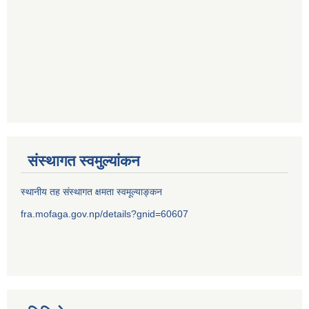
संस्थागत स्वमुल्यांकन
स्थानीय तह संस्थागत क्षमता स्वमूल्याङ्कन
fra.mofaga.gov.np/details?gnid=60607