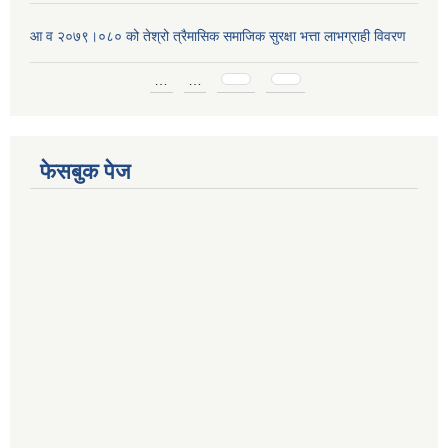
आ व २०७९।०८० को तेश्रो त्रैमासिक समाजिक सुरक्षा भत्ता लाभग्राही विवरण
Pages
…
…
फेसबुक पेज