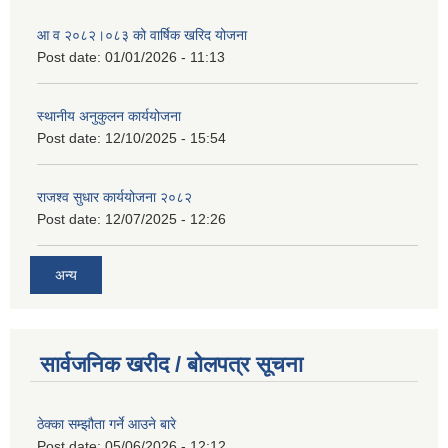
आ व २०८२।०८३ को वार्षिक खरिद योजना
Post date:
01/01/2026 - 11:13
स्थानीय अनुकुलन कार्ययोजना
Post date:
12/10/2025 - 15:54
राजश्व सुधार कार्ययोजना २०८२
Post date:
12/07/2025 - 12:26
अन्य
सार्वजनिक खरीद / बोलपत्र सूचना
ठेक्का सम्झौता गर्ने आउने बारे
Post date:
05/06/2026 - 12:12