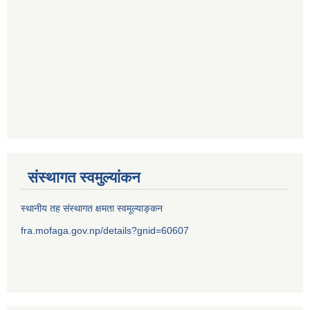
संस्थागत स्वमुल्यांकन
स्थानीय तह संस्थागत क्षमता स्वमूल्याङ्कन
fra.mofaga.gov.np/details?gnid=60607