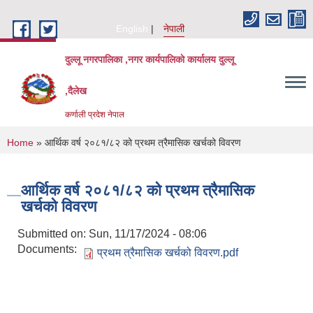
Skip to main content
English
नेपाली
दुल्लू नगरपालिका ,नगर कार्यपालिकाे कार्यालय दुल्लू
,दैलेख
कर्णाली प्रदेश नेपाल
You are here
Home
» आर्थिक वर्ष २०८१/८२ को प्रथम त्रैमासिक खर्चको विवरण
आर्थिक वर्ष २०८१/८२ को प्रथम त्रैमासिक
खर्चको विवरण
Submitted on:
Sun, 11/17/2024 - 08:06
Documents:
प्रथम त्रैमासिक खर्चको विवरण.pdf