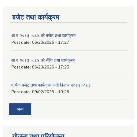
बजेट तथा कार्यक्रम
आ व २०८३।०८४ को बजेट तथा कार्यक्रम
Post date:
06/20/2026 - 17:27
आ व २०८३।०८४ को नीति तथा कार्यक्रम
Post date:
06/20/2026 - 17:25
वार्षिक बजेट तथा कार्यक्रम रातो किताब २०८२।०८३
Post date:
09/02/2025 - 10:28
अन्य
योजना तथा परियोजना