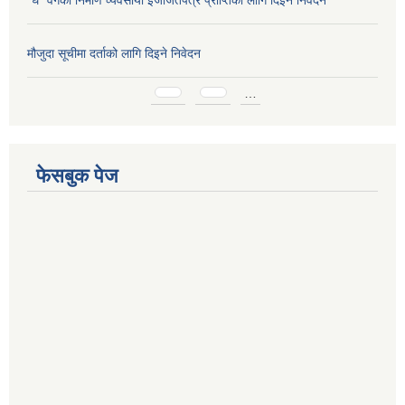
मौजुदा सूचीमा दर्ताको लागि दिइने निवेदन
Pages
…
फेसबुक पेज