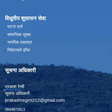
विधुतीय शुसासन सेवा
घटना दर्ता
सामाजिक सुरक्षा
नागरिक वडापत्र
निवेदनको ढाँचा
सूचना अधिकारी
प्रकाश रेग्मी
सूचना अधिकारी
prakashregmi212@gmail.com
9844872813