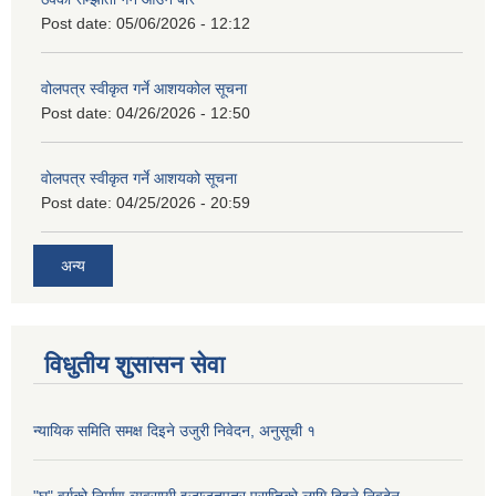
Post date:
05/06/2026 - 12:12
वोलपत्र स्वीकृत गर्ने आशयकोल सूचना
Post date:
04/26/2026 - 12:50
वोलपत्र स्वीकृत गर्ने आशयको सूचना
Post date:
04/25/2026 - 20:59
अन्य
विधुतीय शुसासन सेवा
न्यायिक समिति समक्ष दिइने उजुरी निवेदन, अनुसूची १
"घ" वर्गको निर्माण व्यवसायी इजाजतपत्र प्राप्तिको लागि दिइने निवदेन