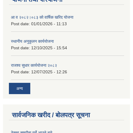
आ व २०८२।०८३ को वार्षिक खरिद योजना
Post date:
01/01/2026 - 11:13
स्थानीय अनुकुलन कार्ययोजना
Post date:
12/10/2025 - 15:54
राजश्व सुधार कार्ययोजना २०८२
Post date:
12/07/2025 - 12:26
अन्य
सार्वजनिक खरीद / बोलपत्र सूचना
ठेक्का सम्झौता गर्ने आउने बारे